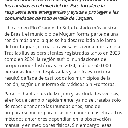
los cambios en el nivel del río. Esto fortalece la
respuesta ante emergencias y ayuda a proteger a las
comunidades de todo el valle de Taquari.
Ubicado en Río Grande do Sul, el estado más austral
de Brasil, el municipio de Muçum forma parte de una
región más amplia que se ha desarrollado a lo largo
del río Taquari, el cual atraviesa esta zona montañosa.
Tras las lluvias persistentes registradas tanto en 2023
como en 2024, la región sufrió inundaciones de
proporciones históricas. En 2024, más de 600.000
personas fueron desplazadas y la infraestructura
resultó dañada de casi todos los municipios de la
región, según un informe de Médicos Sin Fronteras.
Para los habitantes de Muçum y las ciudades vecinas,
el enfoque cambió rápidamente: ya no se trataba solo
de reaccionar ante las inundaciones, sino de
prepararse mejor para ellas de manera más eficaz. Los
métodos anteriores dependían en la observación
manual y en medidores físicos. Sin embargo, esas