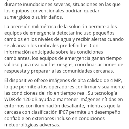
durante inundaciones severas, situaciones en las que
los equipos convencionales podrían quedar
sumergidos o sufrir daños.
La precisión milimétrica de la solución permite a los
equipos de emergencia detectar incluso pequeños
cambios en los niveles de agua y recibir alertas cuando
se alcanzan los umbrales predefinidos. Con
información anticipada sobre las condiciones
cambiantes, los equipos de emergencia ganan tiempo
valioso para evaluar los riesgos, coordinar acciones de
respuesta y preparar a las comunidades cercanas.
El dispositivo ofrece imágenes de alta calidad de 4 MP,
lo que permite a los operadores confirmar visualmente
las condiciones del río en tiempo real. Su tecnología
WDR de 120 dB ayuda a mantener imágenes nítidas en
entornos con iluminación desafiante, mientras que la
carcasa con clasificación IP67 permite un desempeño
confiable en exteriores incluso en condiciones
meteorológicas adversas.