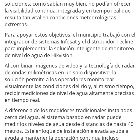
soluciones, como sabían muy bien, no podían ofrecer
la visibilidad continua, integrada y en tiempo real que
resulta tan vital en condiciones meteorológicas
extremas.
Para apoyar estos objetivos, el municipio trabajó con el
integrador de sistemas Infosat y el distribuidor Tecline
para implementar la solución inteligente de monitoreo
de nivel de agua de Hikvision.
Al combinar imágenes de video y la tecnología de radar
de ondas milimétricas en un solo dispositivo, la
solución permite a los operadores monitorear
visualmente las condiciones del río y, al mismo tiempo,
recibir mediciones de nivel de agua altamente precisas
en tiempo real.
A diferencia de los medidores tradicionales instalados
cerca del agua, el sistema basado en radar puede
medir los niveles de agua desde distancias de hasta 40
metros. Este enfoque de instalación elevada ayuda a
ayuda a mantener la operación continua incluso