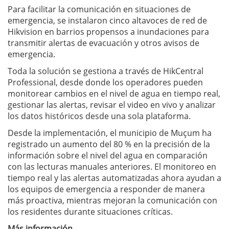
Para facilitar la comunicación en situaciones de
emergencia, se instalaron cinco altavoces de red de
Hikvision en barrios propensos a inundaciones para
transmitir alertas de evacuación y otros avisos de
emergencia.
Toda la solución se gestiona a través de HikCentral
Professional, desde donde los operadores pueden
monitorear cambios en el nivel de agua en tiempo real,
gestionar las alertas, revisar el video en vivo y analizar
los datos históricos desde una sola plataforma.
Desde la implementación, el municipio de Muçum ha
registrado un aumento del 80 % en la precisión de la
información sobre el nivel del agua en comparación
con las lecturas manuales anteriores. El monitoreo en
tiempo real y las alertas automatizadas ahora ayudan a
los equipos de emergencia a responder de manera
más proactiva, mientras mejoran la comunicación con
los residentes durante situaciones críticas.
Más información