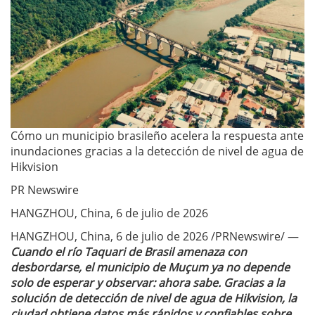
Cómo un municipio brasileño acelera la respuesta ante
inundaciones gracias a la detección de nivel de agua de
Hikvision
PR Newswire
HANGZHOU, China, 6 de julio de 2026
HANGZHOU, China, 6 de julio de 2026 /PRNewswire/ —
Cuando el río Taquari de Brasil amenaza con
desbordarse, el municipio de Muçum ya no depende
solo de esperar y observar: ahora sabe. Gracias a la
solución de detección de nivel de agua de Hikvision, la
ciudad obtiene datos más rápidos y confiables sobre