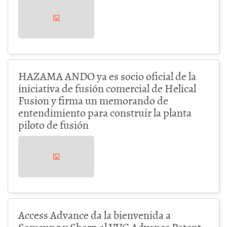
HAZAMA ANDO ya es socio oficial de la
iniciativa de fusión comercial de Helical
Fusion y firma un memorando de
entendimiento para construir la planta
piloto de fusión
Access Advance da la bienvenida a
Samsung y Sharp al VVC Advance Patent