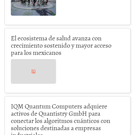
El ecosistema de salud avanza con
crecimiento sostenido y mayor acceso
para los mexicanos
IQM Quantum Computers adquiere
activos de Quantistry GmbH para
conectar los algoritmos cuánticos con
soluciones destinadas a empresas
industriales