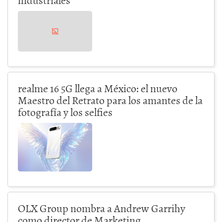
realme 16 5G llega a México: el nuevo
Maestro del Retrato para los amantes de la
fotografía y los selfies
OLX Group nombra a Andrew Garrihy
como director de Marketing