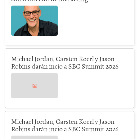
Michael Jordan, Carsten Koerl y Jason
Robins darán incio a SBC Summit 2026
Michael Jordan, Carsten Koerl y Jason
Robins darán incio a SBC Summit 2026