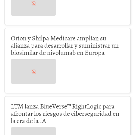
Orion y Shilpa Medicare amplían su
alianza para desarrollar y suministrar un
biosimilar de nivolumab en Europa
LTM lanza BlueVerse™ RightLogic para
afrontar los riesgos de ciberseguridad en
la era de la IA