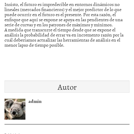
Insisto, el futuro es impredecible en entornos dinámicos no
lineales (mercados financieros) y el mejor predictor de lo que
puede ocurrir en el futuro es el presente. Por esta razón, el
enfoque que aquí se expone se apoya en las pendientes de una
serie de curvas y en los patrones de máximos y mínimos.
A medida que transcurre el tiempo desde que se expone el
análisis la probabilidad de errar va en incremento razón por la
cuál deberíamos actualizar las herramientas de análisis en el
menor lapso de tiempo posible.
Autor
admin