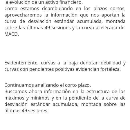
la evolución de un activo financiero.
Como estamos deambulando en los plazos cortos,
aprovecharemos la información que nos aportan la
curva de desviación estándar acumulada, montada
sobre las últimas 49 sesiones y la curva acelerada del
MACD.
Evidentemente, curvas a la baja denotan debilidad y
curvas con pendientes positivas evidencian fortaleza.
Continuamos analizando el corto plazo.
Buscamos ahora información en la estructura de los
máximos y mínimos y en la pendiente de la curva de
desviación estándar acumulada, montada sobre las
últimas 49 sesiones.