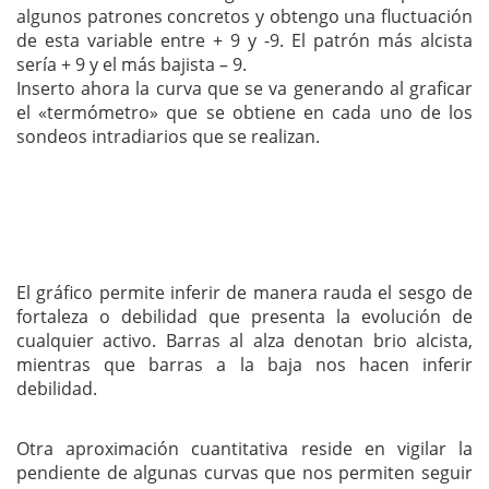
algunos patrones concretos y obtengo una fluctuación
de esta variable entre + 9 y -9. El patrón más alcista
sería + 9 y el más bajista – 9.
Inserto ahora la curva que se va generando al graficar
el «termómetro» que se obtiene en cada uno de los
sondeos intradiarios que se realizan.
El gráfico permite inferir de manera rauda el sesgo de
fortaleza o debilidad que presenta la evolución de
cualquier activo. Barras al alza denotan brio alcista,
mientras que barras a la baja nos hacen inferir
debilidad.
Otra aproximación cuantitativa reside en vigilar la
pendiente de algunas curvas que nos permiten seguir