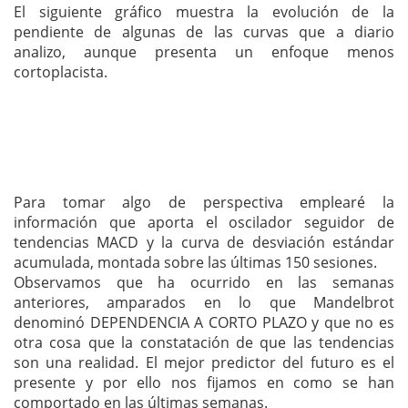
El siguiente gráfico muestra la evolución de la
pendiente de algunas de las curvas que a diario
analizo, aunque presenta un enfoque menos
cortoplacista.
Para tomar algo de perspectiva emplearé la
información que aporta el oscilador seguidor de
tendencias MACD y la curva de desviación estándar
acumulada, montada sobre las últimas 150 sesiones.
Observamos que ha ocurrido en las semanas
anteriores, amparados en lo que Mandelbrot
denominó DEPENDENCIA A CORTO PLAZO y que no es
otra cosa que la constatación de que las tendencias
son una realidad. El mejor predictor del futuro es el
presente y por ello nos fijamos en como se han
comportado en las últimas semanas.