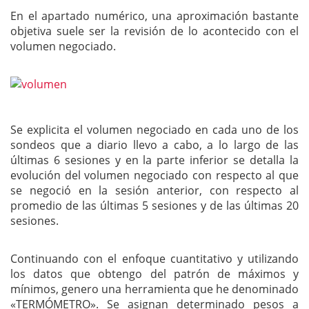
En el apartado numérico, una aproximación bastante
objetiva suele ser la revisión de lo acontecido con el
volumen negociado.
Se explicita el volumen negociado en cada uno de los
sondeos que a diario llevo a cabo, a lo largo de las
últimas 6 sesiones y en la parte inferior se detalla la
evolución del volumen negociado con respecto al que
se negoció en la sesión anterior, con respecto al
promedio de las últimas 5 sesiones y de las últimas 20
sesiones.
Continuando con el enfoque cuantitativo y utilizando
los datos que obtengo del patrón de máximos y
mínimos, genero una herramienta que he denominado
«TERMÓMETRO». Se asignan determinado pesos a