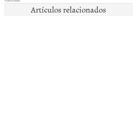
Publicidad
Artículos relacionados