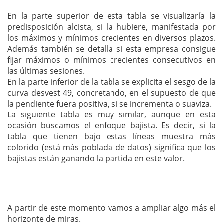
En la parte superior de esta tabla se visualizaría la
predisposición alcista, si la hubiere, manifestada por
los máximos y mínimos crecientes en diversos plazos.
Además también se detalla si esta empresa consigue
fijar máximos o mínimos crecientes consecutivos en
las últimas sesiones.
En la parte inferior de la tabla se explicita el sesgo de la
curva desvest 49, concretando, en el supuesto de que
la pendiente fuera positiva, si se incrementa o suaviza.
La siguiente tabla es muy similar, aunque en esta
ocasión buscamos el enfoque bajista. Es decir, si la
tabla que tienen bajo estas líneas muestra más
colorido (está más poblada de datos) significa que los
bajistas están ganando la partida en este valor.
A partir de este momento vamos a ampliar algo más el
horizonte de miras.