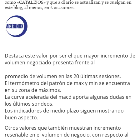
como «CATALEJOS» y que a diario se actualizan y se cuelgan en
este blog, al menos, en 2 ocasiones.
Destaca este valor por ser el que mayor incremento de
volumen negociado presenta frente al
promedio de volumen en las 20 últimas sesiones.
El termómetro del patrón de max y min se encuentra
en su zona de máximos.
La curva acelerada del macd aporta algunas dudas en
los últimos sondeos.
Los indicadores de medio plazo siguen mostrando
buen aspecto.
Otros valores que también muestran incremento
reseñable en el volumen de negocio, con respecto al