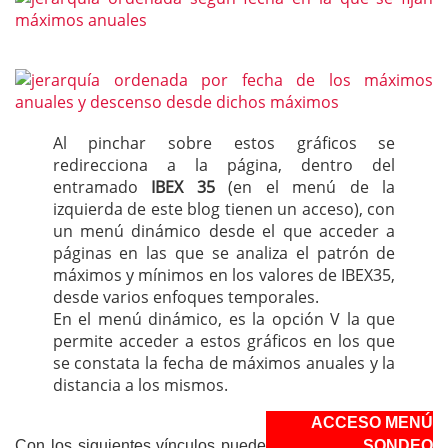
Al pinchar sobre estos gráficos se
redirecciona a la página, dentro del
entramado
IBEX 35
(en el menú de la
izquierda de este blog tienen un acceso), con
un menú dinámico desde el que acceder a
páginas en las que se analiza el patrón de
máximos y mínimos en los valores de IBEX35,
desde varios enfoques temporales.
En el menú dinámico, es la opción V la que
permite acceder a estos gráficos en los que
se constata la fecha de máximos anuales y la
distancia a los mismos.
ACCESO MENÚ
Con los siguientes vínculos puede
SONDEO