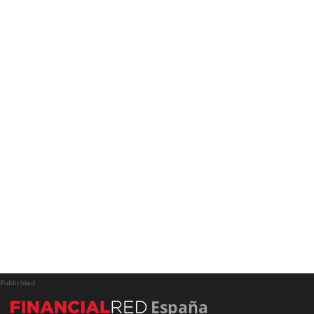
Publicidad
España