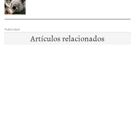
Publicidad
Artículos relacionados