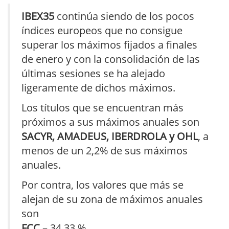
IBEX35
continúa siendo de los pocos
índices europeos que no consigue
superar los máximos fijados a finales
de enero y con la consolidación de las
últimas sesiones se ha alejado
ligeramente de dichos máximos.
Los títulos que se encuentran más
próximos a sus máximos anuales son
SACYR, AMADEUS, IBERDROLA y OHL
, a
menos de un 2,2% de sus máximos
anuales.
Por contra, los valores que más se
alejan de su zona de máximos anuales
son
FCC
– 34,33 %,