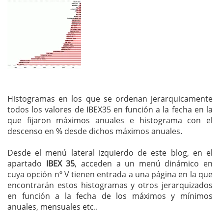
Histogramas en los que se ordenan jerarquicamente
todos los valores de IBEX35 en función a la fecha en la
que fijaron máximos anuales e histograma con el
descenso en % desde dichos máximos anuales.
Desde el menú lateral izquierdo de este blog, en el
apartado
IBEX 35
, acceden a un menú dinámico en
cuya opción nº V tienen entrada a una página en la que
encontrarán estos histogramas y otros jerarquizados
en función a la fecha de los máximos y mínimos
anuales, mensuales etc..