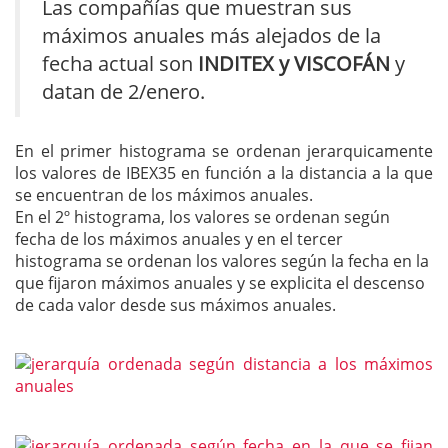
Las compañías que muestran sus
máximos anuales más alejados de la
fecha actual son
INDITEX y VISCOFÁN
y
datan de 2/enero.
En el primer histograma se ordenan jerarquicamente
los valores de IBEX35 en función a la distancia a la que
se encuentran de los máximos anuales.
En el 2º histograma, los valores se ordenan según
fecha de los máximos anuales y en el tercer
histograma se ordenan los valores según la fecha en la
que fijaron máximos anuales y se explicita el descenso
de cada valor desde sus máximos anuales.