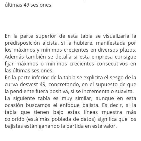
últimas 49 sesiones.
En la parte superior de esta tabla se visualizaría la
predisposición alcista, si la hubiere, manifestada por
los máximos y mínimos crecientes en diversos plazos.
Además también se detalla si esta empresa consigue
fijar máximos o mínimos crecientes consecutivos en
las últimas sesiones.
En la parte inferior de la tabla se explicita el sesgo de la
curva desvest 49, concretando, en el supuesto de que
la pendiente fuera positiva, si se incrementa o suaviza.
La siguiente tabla es muy similar, aunque en esta
ocasión buscamos el enfoque bajista. Es decir, si la
tabla que tienen bajo estas líneas muestra más
colorido (está más poblada de datos) significa que los
bajistas están ganando la partida en este valor.