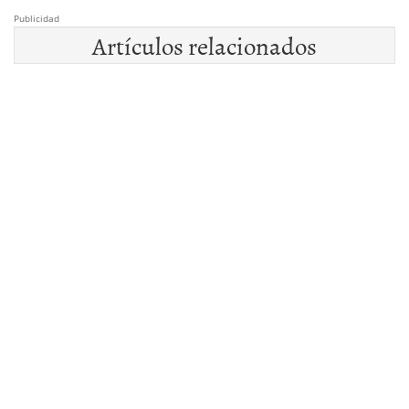
Publicidad
Artículos relacionados