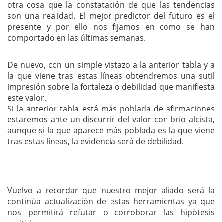
otra cosa que la constatación de que las tendencias
son una realidad. El mejor predictor del futuro es el
presente y por ello nos fijamos en como se han
comportado en las últimas semanas.
De nuevo, con un simple vistazo a la anterior tabla y a
la que viene tras estas líneas obtendremos una sutil
impresión sobre la fortaleza o debilidad que manifiesta
este valor.
Si la anterior tabla está más poblada de afirmaciones
estaremos ante un discurrir del valor con brio alcista,
aunque si la que aparece más poblada es la que viene
tras estas líneas, la evidencia será de debilidad.
Vuelvo a recordar que nuestro mejor aliado será la
continúa actualización de estas herramientas ya que
nos permitirá refutar o corroborar las hipótesis