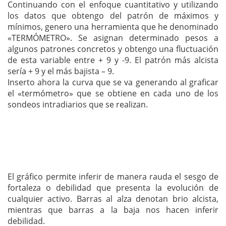
Continuando con el enfoque cuantitativo y utilizando
los datos que obtengo del patrón de máximos y
mínimos, genero una herramienta que he denominado
«TERMÓMETRO». Se asignan determinado pesos a
algunos patrones concretos y obtengo una fluctuación
de esta variable entre + 9 y -9. El patrón más alcista
sería + 9 y el más bajista – 9.
Inserto ahora la curva que se va generando al graficar
el «termómetro» que se obtiene en cada uno de los
sondeos intradiarios que se realizan.
El gráfico permite inferir de manera rauda el sesgo de
fortaleza o debilidad que presenta la evolución de
cualquier activo. Barras al alza denotan brio alcista,
mientras que barras a la baja nos hacen inferir
debilidad.