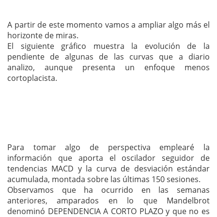
A partir de este momento vamos a ampliar algo más el
horizonte de miras.
El siguiente gráfico muestra la evolución de la
pendiente de algunas de las curvas que a diario
analizo, aunque presenta un enfoque menos
cortoplacista.
Para tomar algo de perspectiva emplearé la
información que aporta el oscilador seguidor de
tendencias MACD y la curva de desviación estándar
acumulada, montada sobre las últimas 150 sesiones.
Observamos que ha ocurrido en las semanas
anteriores, amparados en lo que Mandelbrot
denominó DEPENDENCIA A CORTO PLAZO y que no es