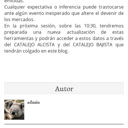
emitidas.
Cualquier expectativa o inferencia puede trastocarse
ante algún evento inesperado que altere el devenir de
los mercados.
En la próxima sesión, sobre las 10:30, tendremos
preparada una nueva actualización de estas
herramientas y podrán acceder a estos datos a través
del CATALEJO ALCISTA y del CATALEJO BAJISTA que
tendrán colgado en este blog.
Autor
admin