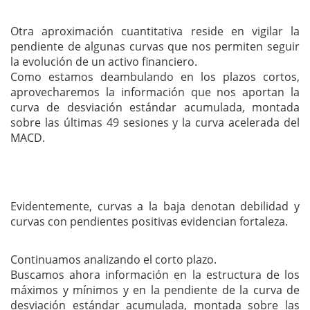
Otra aproximación cuantitativa reside en vigilar la
pendiente de algunas curvas que nos permiten seguir
la evolución de un activo financiero.
Como estamos deambulando en los plazos cortos,
aprovecharemos la información que nos aportan la
curva de desviación estándar acumulada, montada
sobre las últimas 49 sesiones y la curva acelerada del
MACD.
Evidentemente, curvas a la baja denotan debilidad y
curvas con pendientes positivas evidencian fortaleza.
Continuamos analizando el corto plazo.
Buscamos ahora información en la estructura de los
máximos y mínimos y en la pendiente de la curva de
desviación estándar acumulada, montada sobre las