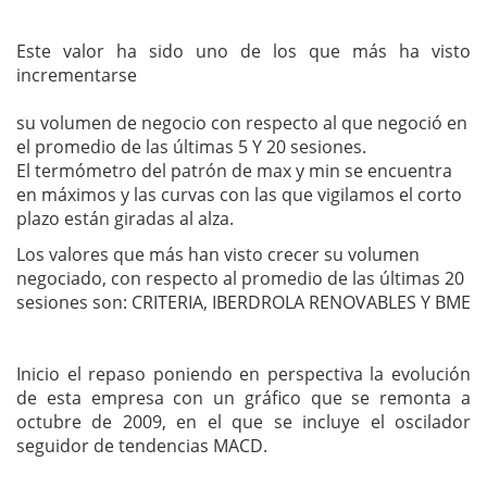
Este valor ha sido uno de los que más ha visto
incrementarse
su volumen de negocio con respecto al que negoció en
el promedio de las últimas 5 Y 20 sesiones.
El termómetro del patrón de max y min se encuentra
en máximos y las curvas con las que vigilamos el corto
plazo están giradas al alza.
Los valores que más han visto crecer su volumen
negociado, con respecto al promedio de las últimas 20
sesiones son: CRITERIA, IBERDROLA RENOVABLES Y BME
Inicio el repaso poniendo en perspectiva la evolución
de esta empresa con un gráfico que se remonta a
octubre de 2009, en el que se incluye el oscilador
seguidor de tendencias MACD.