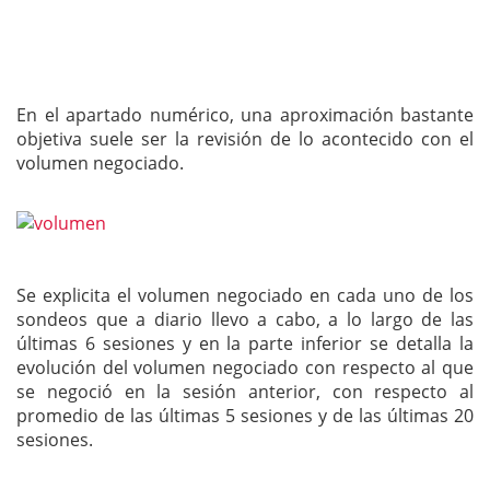
En el apartado numérico, una aproximación bastante
objetiva suele ser la revisión de lo acontecido con el
volumen negociado.
Se explicita el volumen negociado en cada uno de los
sondeos que a diario llevo a cabo, a lo largo de las
últimas 6 sesiones y en la parte inferior se detalla la
evolución del volumen negociado con respecto al que
se negoció en la sesión anterior, con respecto al
promedio de las últimas 5 sesiones y de las últimas 20
sesiones.