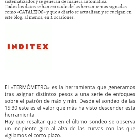
sistematizados y se generan de manera automática.
Todos los datos se han extraido de las herramientas signadas
como «CATALEJOS» y que a diario se actualizan y se cuelgan en
este blog, al menos, en 2 ocasiones.
El «TERMÓMETRO» es la herramienta que generamos
tras asignar distintos pesos a una serie de enfoques
sobre el patrón de máx y min. Desde el sondeo de las
15:30 este es el valor que más ha visto descender esta
herramienta.
Hay que resaltar que en el último sondeo se observa
un incipiente giro al alza de las curvas con las que
vigilamos el corto plazo.