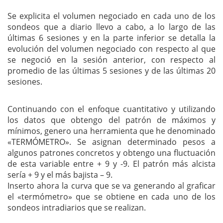
Se explicita el volumen negociado en cada uno de los
sondeos que a diario llevo a cabo, a lo largo de las
últimas 6 sesiones y en la parte inferior se detalla la
evolución del volumen negociado con respecto al que
se negoció en la sesión anterior, con respecto al
promedio de las últimas 5 sesiones y de las últimas 20
sesiones.
Continuando con el enfoque cuantitativo y utilizando
los datos que obtengo del patrón de máximos y
mínimos, genero una herramienta que he denominado
«TERMÓMETRO». Se asignan determinado pesos a
algunos patrones concretos y obtengo una fluctuación
de esta variable entre + 9 y -9. El patrón más alcista
sería + 9 y el más bajista – 9.
Inserto ahora la curva que se va generando al graficar
el «termómetro» que se obtiene en cada uno de los
sondeos intradiarios que se realizan.