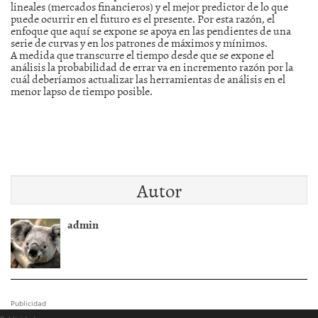
lineales (mercados financieros) y el mejor predictor de lo que
puede ocurrir en el futuro es el presente. Por esta razón, el
enfoque que aquí se expone se apoya en las pendientes de una
serie de curvas y en los patrones de máximos y mínimos.
A medida que transcurre el tiempo desde que se expone el
análisis la probabilidad de errar va en incremento razón por la
cuál deberíamos actualizar las herramientas de análisis en el
menor lapso de tiempo posible.
Autor
admin
Publicidad