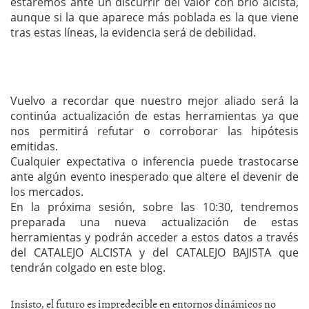
estaremos ante un discurrir del valor con brio alcista,
aunque si la que aparece más poblada es la que viene
tras estas líneas, la evidencia será de debilidad.
Vuelvo a recordar que nuestro mejor aliado será la
continúa actualización de estas herramientas ya que
nos permitirá refutar o corroborar las hipótesis
emitidas.
Cualquier expectativa o inferencia puede trastocarse
ante algún evento inesperado que altere el devenir de
los mercados.
En la próxima sesión, sobre las 10:30, tendremos
preparada una nueva actualización de estas
herramientas y podrán acceder a estos datos a través
del CATALEJO ALCISTA y del CATALEJO BAJISTA que
tendrán colgado en este blog.
Insisto, el futuro es impredecible en entornos dinámicos no