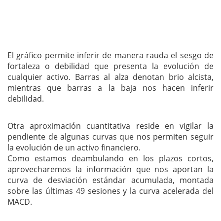
El gráfico permite inferir de manera rauda el sesgo de
fortaleza o debilidad que presenta la evolución de
cualquier activo. Barras al alza denotan brio alcista,
mientras que barras a la baja nos hacen inferir
debilidad.
Otra aproximación cuantitativa reside en vigilar la
pendiente de algunas curvas que nos permiten seguir
la evolución de un activo financiero.
Como estamos deambulando en los plazos cortos,
aprovecharemos la información que nos aportan la
curva de desviación estándar acumulada, montada
sobre las últimas 49 sesiones y la curva acelerada del
MACD.