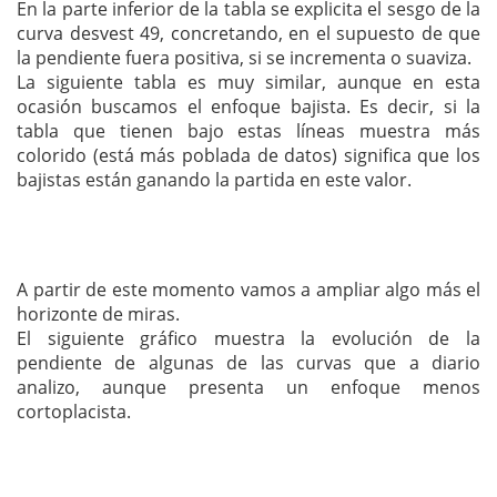
En la parte inferior de la tabla se explicita el sesgo de la
curva desvest 49, concretando, en el supuesto de que
la pendiente fuera positiva, si se incrementa o suaviza.
La siguiente tabla es muy similar, aunque en esta
ocasión buscamos el enfoque bajista. Es decir, si la
tabla que tienen bajo estas líneas muestra más
colorido (está más poblada de datos) significa que los
bajistas están ganando la partida en este valor.
A partir de este momento vamos a ampliar algo más el
horizonte de miras.
El siguiente gráfico muestra la evolución de la
pendiente de algunas de las curvas que a diario
analizo, aunque presenta un enfoque menos
cortoplacista.