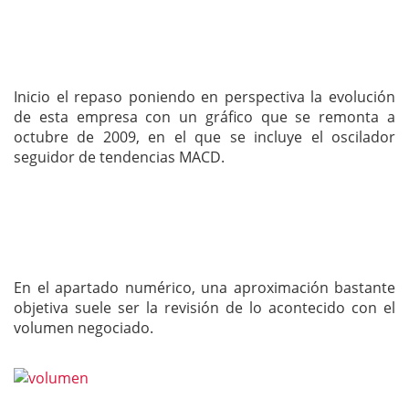
Inicio el repaso poniendo en perspectiva la evolución
de esta empresa con un gráfico que se remonta a
octubre de 2009, en el que se incluye el oscilador
seguidor de tendencias MACD.
En el apartado numérico, una aproximación bastante
objetiva suele ser la revisión de lo acontecido con el
volumen negociado.