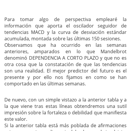
Para tomar algo de perspectiva emplearé la
información que aporta el oscilador seguidor de
tendencias MACD y la curva de desviación estándar
acumulada, montada sobre las últimas 150 sesiones.
Observamos que ha ocurrido en las semanas
anteriores, amparados en lo que Mandelbrot
denominó DEPENDENCIA A CORTO PLAZO y que no es
otra cosa que la constatación de que las tendencias
son una realidad. El mejor predictor del futuro es el
presente y por ello nos fijamos en como se han
comportado en las últimas semanas.
De nuevo, con un simple vistazo a la anterior tabla y a
la que viene tras estas líneas obtendremos una sutil
impresión sobre la fortaleza o debilidad que manifiesta
este valor.
Si la anterior tabla está más poblada de afirmaciones