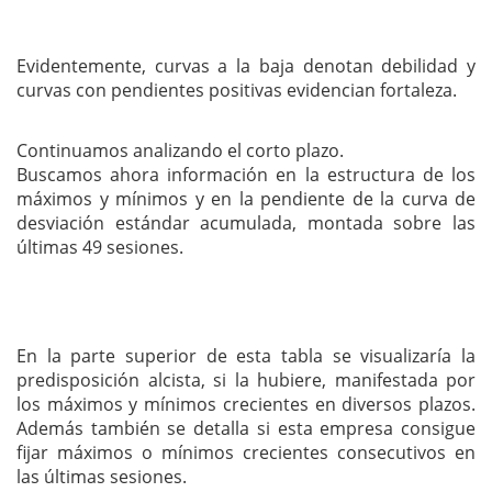
Evidentemente, curvas a la baja denotan debilidad y
curvas con pendientes positivas evidencian fortaleza.
Continuamos analizando el corto plazo.
Buscamos ahora información en la estructura de los
máximos y mínimos y en la pendiente de la curva de
desviación estándar acumulada, montada sobre las
últimas 49 sesiones.
En la parte superior de esta tabla se visualizaría la
predisposición alcista, si la hubiere, manifestada por
los máximos y mínimos crecientes en diversos plazos.
Además también se detalla si esta empresa consigue
fijar máximos o mínimos crecientes consecutivos en
las últimas sesiones.