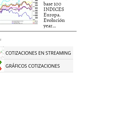
base 100
INDICES
Europa.
Evolución
year...
d
COTIZACIONES EN STREAMING
GRÁFICOS COTIZACIONES