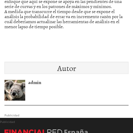
enfoque que aquí se expone se apoya en las pendientes de una
serie de curvas y en los patrones de máximos y mínimos.
A medida que transcurre el tiempo desde que se expone el
análisis la probabilidad de errar va en incremento razón por la
cuál deberíamos actualizar las herramientas de análisis en el
menor lapso de tiempo posible.
Autor
admin
Publicidad
Publicidad
España