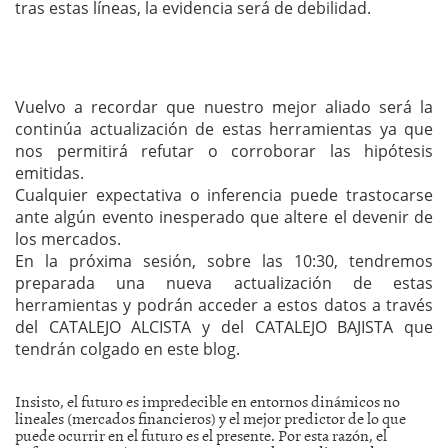
tras estas líneas, la evidencia será de debilidad.
Vuelvo a recordar que nuestro mejor aliado será la
continúa actualización de estas herramientas ya que
nos permitirá refutar o corroborar las hipótesis
emitidas.
Cualquier expectativa o inferencia puede trastocarse
ante algún evento inesperado que altere el devenir de
los mercados.
En la próxima sesión, sobre las 10:30, tendremos
preparada una nueva actualización de estas
herramientas y podrán acceder a estos datos a través
del CATALEJO ALCISTA y del CATALEJO BAJISTA que
tendrán colgado en este blog.
Insisto, el futuro es impredecible en entornos dinámicos no
lineales (mercados financieros) y el mejor predictor de lo que
puede ocurrir en el futuro es el presente. Por esta razón, el