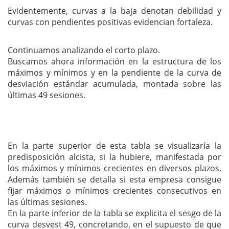
Evidentemente, curvas a la baja denotan debilidad y
curvas con pendientes positivas evidencian fortaleza.
Continuamos analizando el corto plazo.
Buscamos ahora información en la estructura de los
máximos y mínimos y en la pendiente de la curva de
desviación estándar acumulada, montada sobre las
últimas 49 sesiones.
En la parte superior de esta tabla se visualizaría la
predisposición alcista, si la hubiere, manifestada por
los máximos y mínimos crecientes en diversos plazos.
Además también se detalla si esta empresa consigue
fijar máximos o mínimos crecientes consecutivos en
las últimas sesiones.
En la parte inferior de la tabla se explicita el sesgo de la
curva desvest 49, concretando, en el supuesto de que