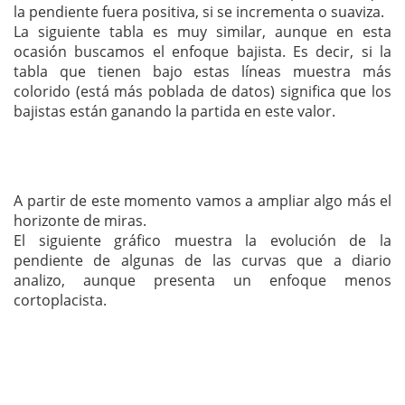
la pendiente fuera positiva, si se incrementa o suaviza.
La siguiente tabla es muy similar, aunque en esta
ocasión buscamos el enfoque bajista. Es decir, si la
tabla que tienen bajo estas líneas muestra más
colorido (está más poblada de datos) significa que los
bajistas están ganando la partida en este valor.
A partir de este momento vamos a ampliar algo más el
horizonte de miras.
El siguiente gráfico muestra la evolución de la
pendiente de algunas de las curvas que a diario
analizo, aunque presenta un enfoque menos
cortoplacista.