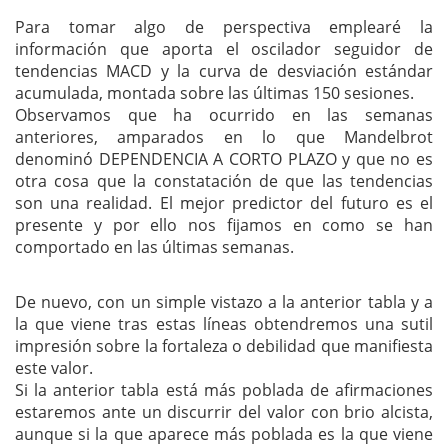
Para tomar algo de perspectiva emplearé la
información que aporta el oscilador seguidor de
tendencias MACD y la curva de desviación estándar
acumulada, montada sobre las últimas 150 sesiones.
Observamos que ha ocurrido en las semanas
anteriores, amparados en lo que Mandelbrot
denominó DEPENDENCIA A CORTO PLAZO y que no es
otra cosa que la constatación de que las tendencias
son una realidad. El mejor predictor del futuro es el
presente y por ello nos fijamos en como se han
comportado en las últimas semanas.
De nuevo, con un simple vistazo a la anterior tabla y a
la que viene tras estas líneas obtendremos una sutil
impresión sobre la fortaleza o debilidad que manifiesta
este valor.
Si la anterior tabla está más poblada de afirmaciones
estaremos ante un discurrir del valor con brio alcista,
aunque si la que aparece más poblada es la que viene