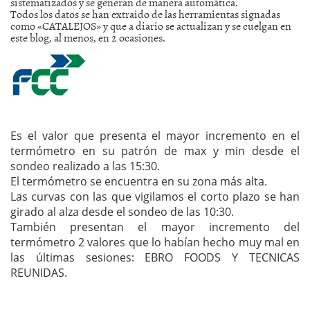
sistematizados y se generan de manera automática.
Todos los datos se han extraido de las herramientas signadas
como «CATALEJOS» y que a diario se actualizan y se cuelgan en
este blog, al menos, en 2 ocasiones.
Es el valor que presenta el mayor incremento en el
termómetro en su patrón de max y min desde el
sondeo realizado a las 15:30.
El termómetro se encuentra en su zona más alta.
Las curvas con las que vigilamos el corto plazo se han
girado al alza desde el sondeo de las 10:30.
También presentan el mayor incremento del
termómetro 2 valores que lo habían hecho muy mal en
las últimas sesiones: EBRO FOODS Y TECNICAS
REUNIDAS.