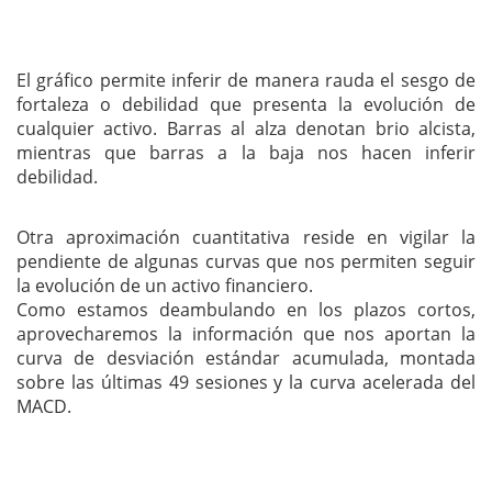
El gráfico permite inferir de manera rauda el sesgo de
fortaleza o debilidad que presenta la evolución de
cualquier activo. Barras al alza denotan brio alcista,
mientras que barras a la baja nos hacen inferir
debilidad.
Otra aproximación cuantitativa reside en vigilar la
pendiente de algunas curvas que nos permiten seguir
la evolución de un activo financiero.
Como estamos deambulando en los plazos cortos,
aprovecharemos la información que nos aportan la
curva de desviación estándar acumulada, montada
sobre las últimas 49 sesiones y la curva acelerada del
MACD.