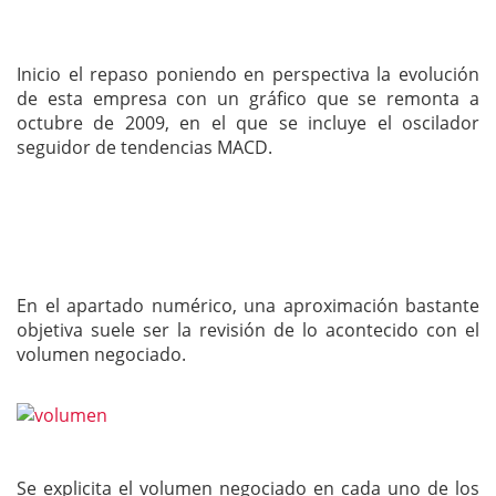
Inicio el repaso poniendo en perspectiva la evolución
de esta empresa con un gráfico que se remonta a
octubre de 2009, en el que se incluye el oscilador
seguidor de tendencias MACD.
En el apartado numérico, una aproximación bastante
objetiva suele ser la revisión de lo acontecido con el
volumen negociado.
Se explicita el volumen negociado en cada uno de los