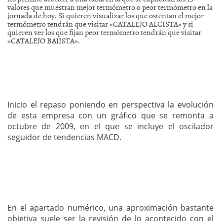
valores que muestran mejor termómetro o peor termómetro en la
jornada de hoy. Si quieren visualizar los que ostentan el mejor
termómetro tendrán que visitar «CATALEJO ALCISTA» y si
quieren ver los que fijan peor termómetro tendrán que visitar
«CATALEJO BAJISTA».
Inicio el repaso poniendo en perspectiva la evolución
de esta empresa con un gráfico que se remonta a
octubre de 2009, en el que se incluye el oscilador
seguidor de tendencias MACD.
En el apartado numérico, una aproximación bastante
objetiva suele ser la revisión de lo acontecido con el