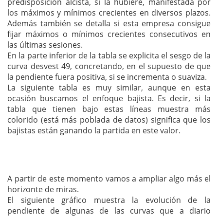
predisposición alcista, si la hubiere, manifestada por
los máximos y mínimos crecientes en diversos plazos.
Además también se detalla si esta empresa consigue
fijar máximos o mínimos crecientes consecutivos en
las últimas sesiones.
En la parte inferior de la tabla se explicita el sesgo de la
curva desvest 49, concretando, en el supuesto de que
la pendiente fuera positiva, si se incrementa o suaviza.
La siguiente tabla es muy similar, aunque en esta
ocasión buscamos el enfoque bajista. Es decir, si la
tabla que tienen bajo estas líneas muestra más
colorido (está más poblada de datos) significa que los
bajistas están ganando la partida en este valor.
A partir de este momento vamos a ampliar algo más el
horizonte de miras.
El siguiente gráfico muestra la evolución de la
pendiente de algunas de las curvas que a diario