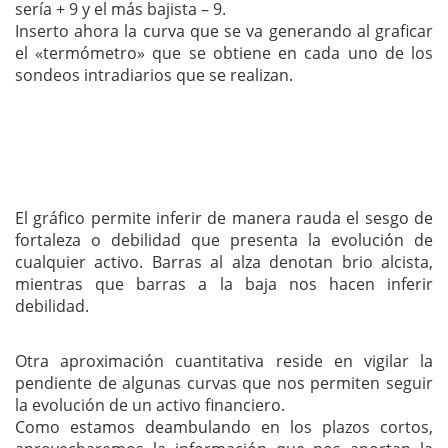
sería + 9 y el más bajista – 9.
Inserto ahora la curva que se va generando al graficar
el «termómetro» que se obtiene en cada uno de los
sondeos intradiarios que se realizan.
El gráfico permite inferir de manera rauda el sesgo de
fortaleza o debilidad que presenta la evolución de
cualquier activo. Barras al alza denotan brio alcista,
mientras que barras a la baja nos hacen inferir
debilidad.
Otra aproximación cuantitativa reside en vigilar la
pendiente de algunas curvas que nos permiten seguir
la evolución de un activo financiero.
Como estamos deambulando en los plazos cortos,