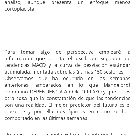
analizo, aunque presenta un enfoque menos
cortoplacista.
Para tomar algo de perspectiva emplearé la
información que aporta el oscilador seguidor de
tendencias MACD y la curva de desviación estándar
acumulada, montada sobre las últimas 150 sesiones.
Observamos que ha ocurrido en las semanas
anteriores, amparados en lo que Mandelbrot
denominó DEPENDENCIA A CORTO PLAZO y que no es
otra cosa que la constatación de que las tendencias
son una realidad. El mejor predictor del futuro es el
presente y por ello nos fijamos en como se han
comportado en las últimas semanas.
De nuevo, con un simple vistazo a la anterior tabla y a