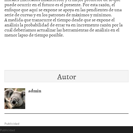
puede ocurrir en el futuro es el presente. Por esta razón, el
enfoque que aquí se expone se apoya en las pendientes de una
serie de curvas y en los patrones de máximos y mínimos.
A medida que transcurre el tiempo desde que se expone el
análisis la probabilidad de errar va en incremento razón por la
cuál deberíamos actualizar las herramientas de análisis en el
menor lapso de tiempo posible.
Autor
admin
Publicidad
Publicidad