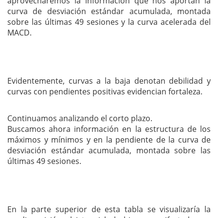
aprovecharemos la información que nos aportan la
curva de desviación estándar acumulada, montada
sobre las últimas 49 sesiones y la curva acelerada del
MACD.
Evidentemente, curvas a la baja denotan debilidad y
curvas con pendientes positivas evidencian fortaleza.
Continuamos analizando el corto plazo.
Buscamos ahora información en la estructura de los
máximos y mínimos y en la pendiente de la curva de
desviación estándar acumulada, montada sobre las
últimas 49 sesiones.
En la parte superior de esta tabla se visualizaría la