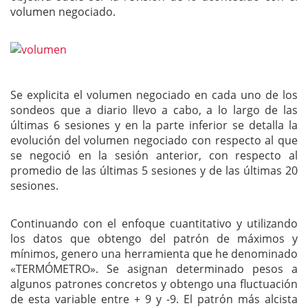
volumen negociado.
Se explicita el volumen negociado en cada uno de los
sondeos que a diario llevo a cabo, a lo largo de las
últimas 6 sesiones y en la parte inferior se detalla la
evolución del volumen negociado con respecto al que
se negoció en la sesión anterior, con respecto al
promedio de las últimas 5 sesiones y de las últimas 20
sesiones.
Continuando con el enfoque cuantitativo y utilizando
los datos que obtengo del patrón de máximos y
mínimos, genero una herramienta que he denominado
«TERMÓMETRO». Se asignan determinado pesos a
algunos patrones concretos y obtengo una fluctuación
de esta variable entre + 9 y -9. El patrón más alcista