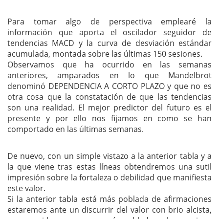
Para tomar algo de perspectiva emplearé la
información que aporta el oscilador seguidor de
tendencias MACD y la curva de desviación estándar
acumulada, montada sobre las últimas 150 sesiones.
Observamos que ha ocurrido en las semanas
anteriores, amparados en lo que Mandelbrot
denominó DEPENDENCIA A CORTO PLAZO y que no es
otra cosa que la constatación de que las tendencias
son una realidad. El mejor predictor del futuro es el
presente y por ello nos fijamos en como se han
comportado en las últimas semanas.
De nuevo, con un simple vistazo a la anterior tabla y a
la que viene tras estas líneas obtendremos una sutil
impresión sobre la fortaleza o debilidad que manifiesta
este valor.
Si la anterior tabla está más poblada de afirmaciones
estaremos ante un discurrir del valor con brio alcista,