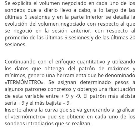
Se explicita el volumen negociado en cada uno de los
sondeos que a diario llevo a cabo, a lo largo de las
últimas 6 sesiones y en la parte inferior se detalla la
evolución del volumen negociado con respecto al que
se negoció en la sesión anterior, con respecto al
promedio de las últimas 5 sesiones y de las últimas 20
sesiones.
Continuando con el enfoque cuantitativo y utilizando
los datos que obtengo del patrón de máximos y
mínimos, genero una herramienta que he denominado
«TERMÓMETRO». Se asignan determinado pesos a
algunos patrones concretos y obtengo una fluctuación
de esta variable entre + 9 y -9. El patrón más alcista
sería + 9 y el más bajista – 9.
Inserto ahora la curva que se va generando al graficar
el «termómetro» que se obtiene en cada uno de los
sondeos intradiarios que se realizan.