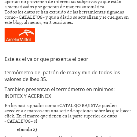
aportan no provienen de inferencias subjetivas ya que están
sistematizados y se generan de manera automática.
Todos los datos se han extraido de las herramientas signadas
como «CATALEJOS» y que a diario se actualizan y se cuelgan en
este blog, al menos, en 2 ocasiones.
Este es el valor que presenta el peor
termómetro del patrón de max y min de todos los
valores de Ibex 35.
Tambien presentan el termómetro en mínimos:
INDITEX Y ACERINOX
En los post signados como «CATALEJO BAJISTA» pueden
acceder a 2 marcos con una serie de opciones sobre las que hacer
click. En el marco que tienen en la parte superior de estos
«CATALEJOS» el
vínculo 23