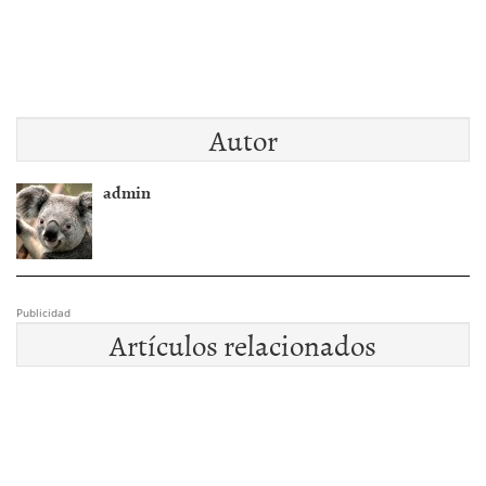
Autor
admin
Publicidad
Artículos relacionados