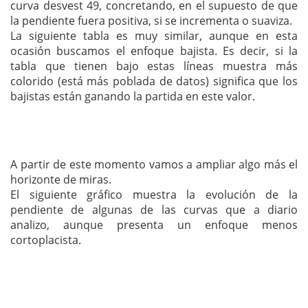
curva desvest 49, concretando, en el supuesto de que
la pendiente fuera positiva, si se incrementa o suaviza.
La siguiente tabla es muy similar, aunque en esta
ocasión buscamos el enfoque bajista. Es decir, si la
tabla que tienen bajo estas líneas muestra más
colorido (está más poblada de datos) significa que los
bajistas están ganando la partida en este valor.
A partir de este momento vamos a ampliar algo más el
horizonte de miras.
El siguiente gráfico muestra la evolución de la
pendiente de algunas de las curvas que a diario
analizo, aunque presenta un enfoque menos
cortoplacista.