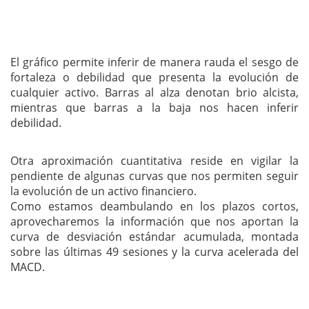
El gráfico permite inferir de manera rauda el sesgo de
fortaleza o debilidad que presenta la evolución de
cualquier activo. Barras al alza denotan brio alcista,
mientras que barras a la baja nos hacen inferir
debilidad.
Otra aproximación cuantitativa reside en vigilar la
pendiente de algunas curvas que nos permiten seguir
la evolución de un activo financiero.
Como estamos deambulando en los plazos cortos,
aprovecharemos la información que nos aportan la
curva de desviación estándar acumulada, montada
sobre las últimas 49 sesiones y la curva acelerada del
MACD.