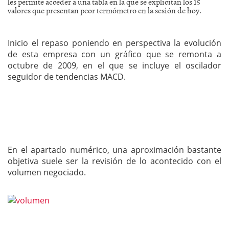
les permite acceder a una tabla en la que se explicitan los 15
valores que presentan peor termómetro en la sesión de hoy.
Inicio el repaso poniendo en perspectiva la evolución
de esta empresa con un gráfico que se remonta a
octubre de 2009, en el que se incluye el oscilador
seguidor de tendencias MACD.
En el apartado numérico, una aproximación bastante
objetiva suele ser la revisión de lo acontecido con el
volumen negociado.