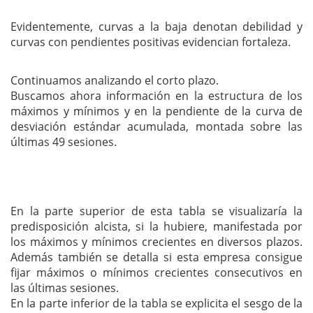
Evidentemente, curvas a la baja denotan debilidad y
curvas con pendientes positivas evidencian fortaleza.
Continuamos analizando el corto plazo.
Buscamos ahora información en la estructura de los
máximos y mínimos y en la pendiente de la curva de
desviación estándar acumulada, montada sobre las
últimas 49 sesiones.
En la parte superior de esta tabla se visualizaría la
predisposición alcista, si la hubiere, manifestada por
los máximos y mínimos crecientes en diversos plazos.
Además también se detalla si esta empresa consigue
fijar máximos o mínimos crecientes consecutivos en
las últimas sesiones.
En la parte inferior de la tabla se explicita el sesgo de la