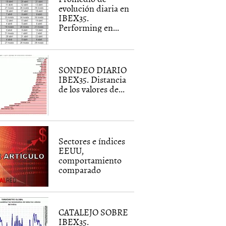
evolución diaria en
IBEX35.
Performing en...
SONDEO DIARIO
IBEX35. Distancia
de los valores de...
Sectores e índices
EEUU,
comportamiento
comparado
CATALEJO SOBRE
IBEX35.