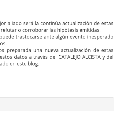
r aliado será la continúa actualización de estas
refutar o corroborar las hipótesis emitidas.
a puede trastocarse ante algún evento inesperado
os.
s preparada una nueva actualización de estas
estos datos a través del CATALEJO ALCISTA y del
ado en este blog.