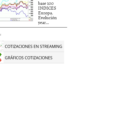
base 100
INDICES
Europa.
Evolución
year...
d
COTIZACIONES EN STREAMING
GRÁFICOS COTIZACIONES