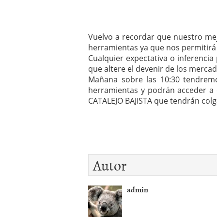
Vuelvo a recordar que nuestro mejo
herramientas ya que nos permitirá 
Cualquier expectativa o inferenci
que altere el devenir de los mercad
Mañana sobre las 10:30 tendremo
herramientas y podrán acceder a 
CATALEJO BAJISTA que tendrán colg
Autor
admin