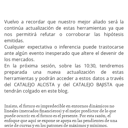
Vuelvo a recordar que nuestro mejor aliado será la
continúa actualización de estas herramientas ya que
nos permitirá refutar o corroborar las hipótesis
emitidas.
Cualquier expectativa o inferencia puede trastocarse
ante algún evento inesperado que altere el devenir de
los mercados.
En la próxima sesión, sobre las 10:30, tendremos
preparada una nueva actualización de estas
herramientas y podrán acceder a estos datos a través
del CATALEJO ALCISTA y del CATALEJO BAJISTA que
tendrán colgado en este blog.
Insisto, el futuro es impredecible en entornos dinámicos no
lineales (mercados financieros) y el mejor predictor de lo que
puede ocurrir en el futuro es el presente. Por esta razón, el
enfoque que aquí se expone se apoya en las pendientes de una
serie de curvas y en los patrones de máximos y mínimos.