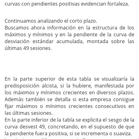
curvas con pendientes positivas evidencian fortaleza.
Continuamos analizando el corto plazo.
Buscamos ahora información en la estructura de los
máximos y mínimos y en la pendiente de la curva de
desviación estándar acumulada, montada sobre las
últimas 49 sesiones.
En la parte superior de esta tabla se visualizaría la
predisposición alcista, si la hubiere, manifestada por
los máximos y mínimos crecientes en diversos plazos.
Además también se detalla si esta empresa consigue
fijar máximos o mínimos crecientes consecutivos en
las últimas sesiones.
En la parte inferior de la tabla se explicita el sesgo de la
curva desvest 49, concretando, en el supuesto de que
la pendiente fuera positiva, si se incrementa o suaviza.