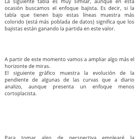
La siguiente tabla es muy similar, aunque en esta
ocasión buscamos el enfoque bajista. Es decir, si la
tabla que tienen bajo estas líneas muestra más
colorido (está más poblada de datos) significa que los
bajistas están ganando la partida en este valor.
A partir de este momento vamos a ampliar algo más el
horizonte de miras.
El siguiente gráfico muestra la evolución de la
pendiente de algunas de las curvas que a diario
analizo, aunque presenta un enfoque menos
cortoplacista.
Para tomar algo de perspectiva emplearé la