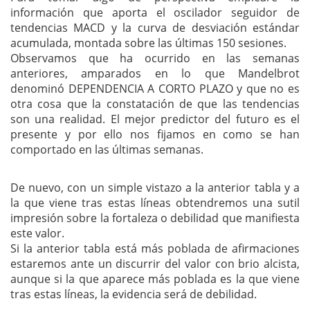
información que aporta el oscilador seguidor de
tendencias MACD y la curva de desviación estándar
acumulada, montada sobre las últimas 150 sesiones.
Observamos que ha ocurrido en las semanas
anteriores, amparados en lo que Mandelbrot
denominó DEPENDENCIA A CORTO PLAZO y que no es
otra cosa que la constatación de que las tendencias
son una realidad. El mejor predictor del futuro es el
presente y por ello nos fijamos en como se han
comportado en las últimas semanas.
De nuevo, con un simple vistazo a la anterior tabla y a
la que viene tras estas líneas obtendremos una sutil
impresión sobre la fortaleza o debilidad que manifiesta
este valor.
Si la anterior tabla está más poblada de afirmaciones
estaremos ante un discurrir del valor con brio alcista,
aunque si la que aparece más poblada es la que viene
tras estas líneas, la evidencia será de debilidad.