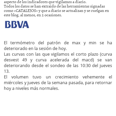
aspecto de los indicadores que vigilamos a diario.
Todos los datos se han extraido de las herramientas signadas
como «CATALEJOS» y que a diario se actualizan y se cuelgan en
este blog, al menos, en 2 ocasiones.
El termómetro del patrón de max y min se ha
deteriorado en la sesión de hoy.
Las curvas con las que vigilamos el corto plazo (curva
desvest 49 y curva acelerada del macd) se van
deteriorando desde el sondeo de las 10:30 del jueves
13.
El volumen tuvo un crecimiento vehemente el
miércoles y jueves de la semana pasada, para retornar
hoy a niveles más normales.