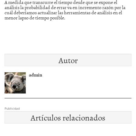
A medida que transcurre el tiempo desde que se expone el
análisis la probabilidad de errar va en incremento razón por la
cuál deberíamos actualizar las herramientas de análisis en el
menor lapso de tiempo posible.
Autor
admin
Publicidad
Artículos relacionados