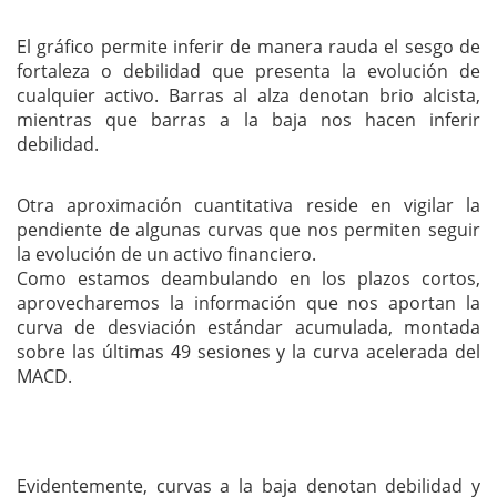
El gráfico permite inferir de manera rauda el sesgo de
fortaleza o debilidad que presenta la evolución de
cualquier activo. Barras al alza denotan brio alcista,
mientras que barras a la baja nos hacen inferir
debilidad.
Otra aproximación cuantitativa reside en vigilar la
pendiente de algunas curvas que nos permiten seguir
la evolución de un activo financiero.
Como estamos deambulando en los plazos cortos,
aprovecharemos la información que nos aportan la
curva de desviación estándar acumulada, montada
sobre las últimas 49 sesiones y la curva acelerada del
MACD.
Evidentemente, curvas a la baja denotan debilidad y