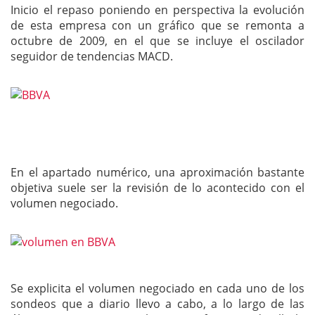
Inicio el repaso poniendo en perspectiva la evolución
de esta empresa con un gráfico que se remonta a
octubre de 2009, en el que se incluye el oscilador
seguidor de tendencias MACD.
En el apartado numérico, una aproximación bastante
objetiva suele ser la revisión de lo acontecido con el
volumen negociado.
Se explicita el volumen negociado en cada uno de los
sondeos que a diario llevo a cabo, a lo largo de las