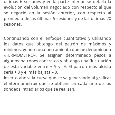
últimas 6 sesiones y en la parte inferior se detalla la
evolución del volumen negociado con respecto al que
se negoció en la sesión anterior, con respecto al
promedio de las últimas 5 sesiones y de las últimas 20
sesiones.
Continuando con el enfoque cuantitativo y utilizando
los datos que obtengo del patrón de máximos y
mínimos, genero una herramienta que he denominado
«TERMÓMETRO». Se asignan determinado pesos a
algunos patrones concretos y obtengo una fluctuación
de esta variable entre + 9 y -9. El patrón más alcista
sería + 9 y el más bajista – 9.
Inserto ahora la curva que se va generando al graficar
el «termómetro» que se obtiene en cada uno de los
sondeos intradiarios que se realizan.