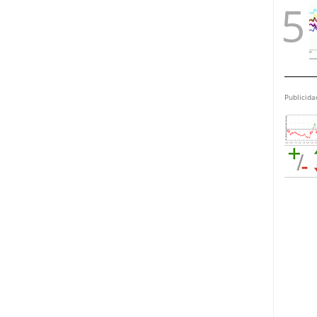
Publicida