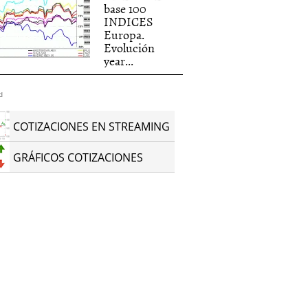
base 100
INDICES
Europa.
Evolución
year...
d
COTIZACIONES EN STREAMING
GRÁFICOS COTIZACIONES