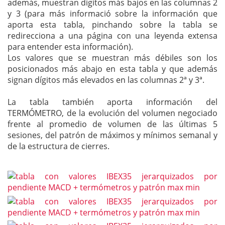
además, muestran dígitos más bajos en las columnas 2
y 3 (para más informació sobre la información que
aporta esta tabla, pinchando sobre la tabla se
redirecciona a una página con una leyenda extensa
para entender esta información).
Los valores que se muestran más débiles son los
posicionados más abajo en esta tabla y que además
signan dígitos más elevados en las columnas 2ª y 3ª.
La tabla también aporta información del
TERMÓMETRO, de la evolución del volumen negociado
frente al promedio de volumen de las últimas 5
sesiones, del patrón de máximos y mínimos semanal y
de la estructura de cierres.