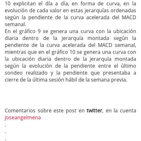
10 explicitan el día a día, en forma de curva, en la
evolución de cada valor en estas jerarquías ordenadas
según la pendiente de la curva acelerada del MACD
semanal.
En el gráfico 9 se genera una curva con la ubicación
diaria dentro de la jerarquía montada según la
pendiente de la curva acelerada del MACD semanal,
mientras que en el gráfico 10 se genera una curva con
la ubicación diaria dentro de la jerarquía montada
según la evolución de la pendiente entre el último
sondeo realizado y la pendiente que presentaba a
cierre de la última sesión hábil de la semana previa.
Comentarios sobre este post en
twitter
, en la cuenta
joseangelmena
.
.
.