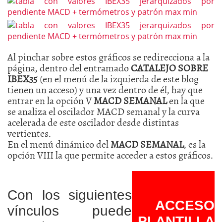
Al pinchar sobre estos gráficos se redirecciona a la
página, dentro del entramado
CATALEJO SOBRE
IBEX35
(en el menú de la izquierda de este blog
tienen un acceso) y una vez dentro de él, hay que
entrar en la opción V
MACD SEMANAL
en la que
se analiza el oscilador MACD semanal y la curva
acelerada de este oscilador desde distintas
vertientes.
En el menú dinámico del
MACD SEMANAL
, es la
opción VIII la que permite acceder a estos gráficos.
Con los siguientes
ACCESO
vínculos puede
PLANTILLA