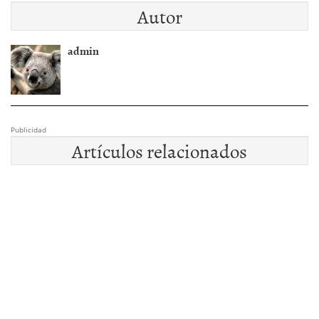
Autor
admin
Publicidad
Artículos relacionados