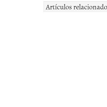
Artículos relacionad