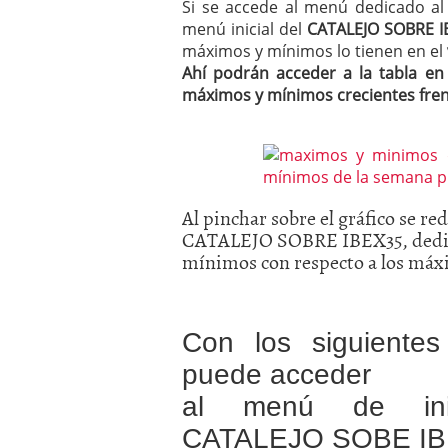
Si se accede al menú dedicado a
menú inicial del
CATALEJO SOBRE I
máximos y mínimos lo tienen en el
Ahí podrán acceder a la tabla en
máximos y mínimos crecientes fren
Al pinchar sobre el gráfico se r
CATALEJO SOBRE IBEX35, dedicad
mínimos con respecto a los máx
Con los siguientes
puede acceder
al menú de ini
CATALEJO SOBE I