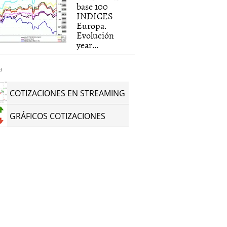
base 100
INDICES
Europa.
Evolución
year...
d
COTIZACIONES EN STREAMING
GRÁFICOS COTIZACIONES