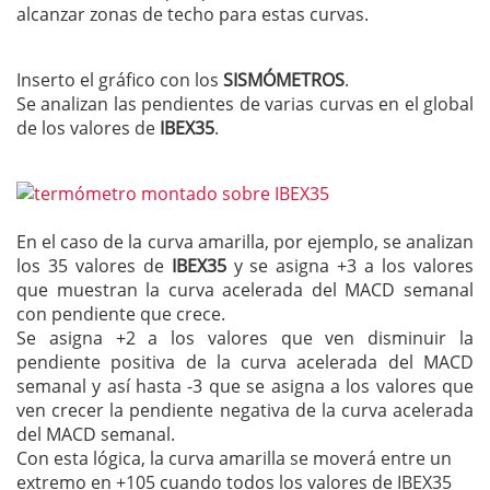
alcanzar zonas de techo para estas curvas.
Inserto el gráfico con los
SISMÓMETROS
.
Se analizan las pendientes de varias curvas en el global
de los valores de
IBEX35
.
En el caso de la curva amarilla, por ejemplo, se analizan
los 35 valores de
IBEX35
y se asigna +3 a los valores
que muestran la curva acelerada del MACD semanal
con pendiente que crece.
Se asigna +2 a los valores que ven disminuir la
pendiente positiva de la curva acelerada del MACD
semanal y así hasta -3 que se asigna a los valores que
ven crecer la pendiente negativa de la curva acelerada
del MACD semanal.
Con esta lógica, la curva amarilla se moverá entre un
extremo en +105 cuando todos los valores de IBEX35