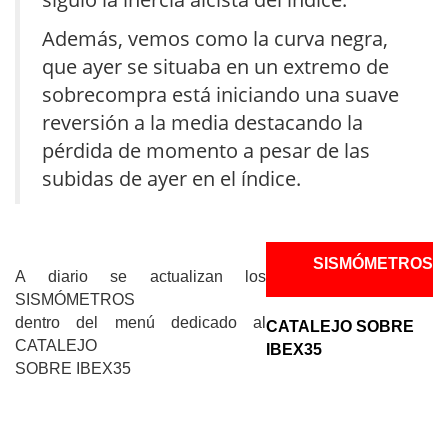
Además, vemos como la curva negra,
que ayer se situaba en un extremo de
sobrecompra está iniciando una suave
reversión a la media destacando la
pérdida de momento a pesar de las
subidas de ayer en el índice.
SISMÓMETROS
A diario se actualizan los
SISMÓMETROS
dentro del menú dedicado al
CATALEJO SOBRE
CATALEJO
IBEX35
SOBRE IBEX35