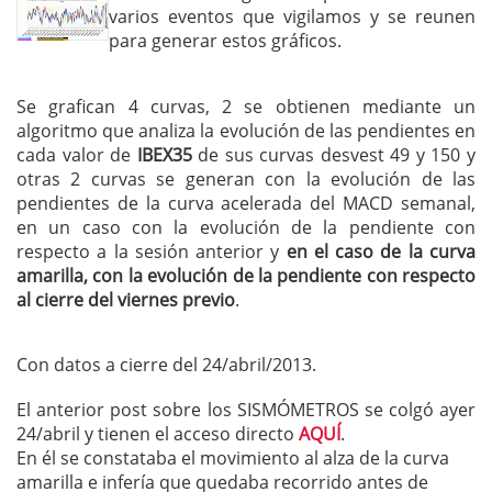
varios eventos que vigilamos y se reunen
para generar estos gráficos.
Se grafican 4 curvas, 2 se obtienen mediante un
algoritmo que analiza la evolución de las pendientes en
cada valor de
IBEX35
de sus curvas desvest 49 y 150 y
otras 2 curvas se generan con la evolución de las
pendientes de la curva acelerada del MACD semanal,
en un caso con la evolución de la pendiente con
respecto a la sesión anterior y
en el caso de la curva
amarilla, con la evolución de la pendiente con respecto
al cierre del viernes previo
.
Con datos a cierre del 24/abril/2013.
El anterior post sobre los SISMÓMETROS se colgó ayer
24/abril y tienen el acceso directo
AQUÍ
.
En él se constataba el movimiento al alza de la curva
amarilla e infería que quedaba recorrido antes de