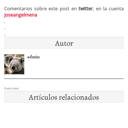
Comentarios sobre este post en
twitter
, en la cuenta
joseangelmena
.
.
.
Autor
admin
Publicidad
Artículos relacionados