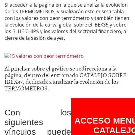
Si acceden a la página en la que se analiza la evolución
de los TERMÓMETROS, visualizarán este misma tabla
con los valores con peor termómetro y también tienen
la evolución de la curva global sobre el IBEX35 y sobre
los BLUE CHIPS y los valores del sectorial financiero, a
cierre de la sesión de ayer.
Al pinchar sobre el gráfico se redirecciona a la
página, dentro del entramado CATALEJO SOBRE
IBEX35, dedicada a analizar la evolución de los
TERMÓMETROS.
Con los
ACCESO MEN
siguientes
CATALEJ
vínculos puede