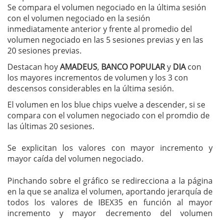
Se compara el volumen negociado en la última sesión
con el volumen negociado en la sesión
inmediatamente anterior y frente al promedio del
volumen negociado en las 5 sesiones previas y en las
20 sesiones previas.
Destacan hoy
AMADEUS
,
BANCO POPULAR
y
DIA
con
los mayores incrementos de volumen y los 3 con
descensos considerables en la última sesión.
El volumen en los blue chips vuelve a descender, si se
compara con el volumen negociado con el promdio de
las últimas 20 sesiones.
Se explicitan los valores con mayor incremento y
mayor caída del volumen negociado.
Pinchando sobre el gráfico se redirecciona a la página
en la que se analiza el volumen, aportando jerarquía de
todos los valores de IBEX35 en función al mayor
incremento y mayor decremento del volumen