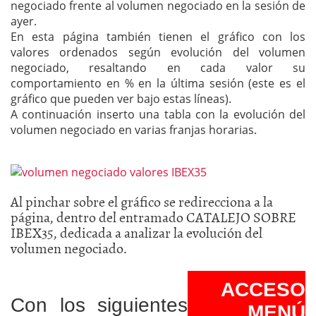
negociado frente al volumen negociado en la sesión de
ayer.
En esta página también tienen el gráfico con los
valores ordenados según evolución del volumen
negociado, resaltando en cada valor su
comportamiento en % en la última sesión (este es el
gráfico que pueden ver bajo estas líneas).
A continuación inserto una tabla con la evolución del
volumen negociado en varias franjas horarias.
Al pinchar sobre el gráfico se redirecciona a la
página, dentro del entramado CATALEJO SOBRE
IBEX35, dedicada a analizar la evolución del
volumen negociado.
ACCESO
Con los siguientes
MENÚ