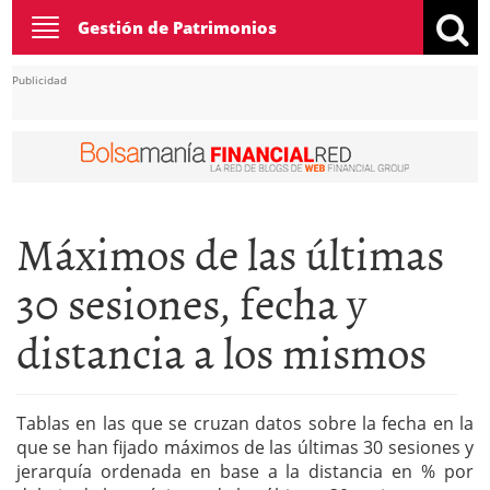
Toggle
Gestión de Patrimonios
navigation
Publicidad
Máximos de las últimas
30 sesiones, fecha y
distancia a los mismos
Tablas en las que se cruzan datos sobre la fecha en la
que se han fijado máximos de las últimas 30 sesiones y
jerarquía ordenada en base a la distancia en % por