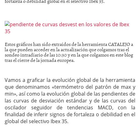
fortaleza o debilidad global en el selectivo Ibex 35.
Estos gráficos han sido extraidos de la herramienta CATALEJO a
la que pueden acceder en la actualización que colgamos tras el
sondeo intradiario de las 10:30 y en la que colgamos en este blog
tras el cierre de la jornada europea.
Vamos a graficar la evolución global de la herramienta
que denominamos «termómetro del patrón de max y
min», así como la evolución global de las pendientes de
las curvas de desviación estándar y de las curvas del
oscilador seguidor de tendencias MACD, con la
finalidad de inferir signos de fortaleza o debilidad en el
global del selectivo Ibex 35.