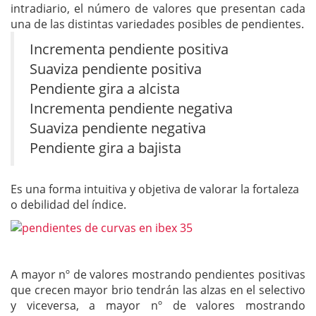
intradiario, el número de valores que presentan cada
una de las distintas variedades posibles de pendientes.
Incrementa pendiente positiva
Suaviza pendiente positiva
Pendiente gira a alcista
Incrementa pendiente negativa
Suaviza pendiente negativa
Pendiente gira a bajista
Es una forma intuitiva y objetiva de valorar la fortaleza
o debilidad del índice.
A mayor nº de valores mostrando pendientes positivas
que crecen mayor brio tendrán las alzas en el selectivo
y viceversa, a mayor nº de valores mostrando