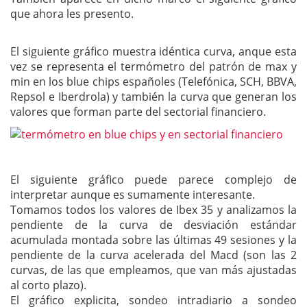
que ahora les presento.
El siguiente gráfico muestra idéntica curva, anque esta
vez se representa el termómetro del patrón de max y
min en los blue chips españoles (Telefónica, SCH, BBVA,
Repsol e Iberdrola) y también la curva que generan los
valores que forman parte del sectorial financiero.
El siguiente gráfico puede parece complejo de
interpretar aunque es sumamente interesante.
Tomamos todos los valores de Ibex 35 y analizamos la
pendiente de la curva de desviación estándar
acumulada montada sobre las últimas 49 sesiones y la
pendiente de la curva acelerada del Macd (son las 2
curvas, de las que empleamos, que van más ajustadas
al corto plazo).
El gráfico explicita, sondeo intradiario a sondeo