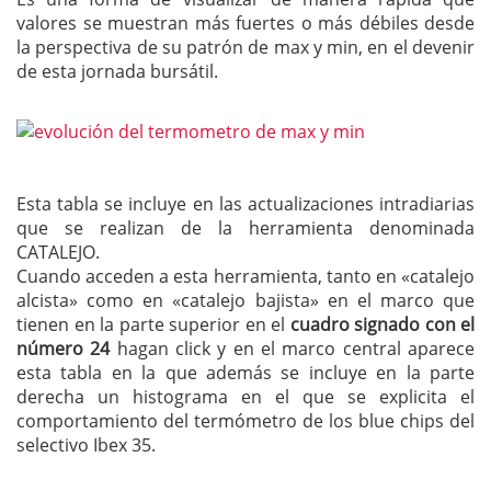
valores se muestran más fuertes o más débiles desde
la perspectiva de su patrón de max y min, en el devenir
de esta jornada bursátil.
Esta tabla se incluye en las actualizaciones intradiarias
que se realizan de la herramienta denominada
CATALEJO.
Cuando acceden a esta herramienta, tanto en «catalejo
alcista» como en «catalejo bajista» en el marco que
tienen en la parte superior en el
cuadro signado con el
número 24
hagan click y en el marco central aparece
esta tabla en la que además se incluye en la parte
derecha un histograma en el que se explicita el
comportamiento del termómetro de los blue chips del
selectivo Ibex 35.