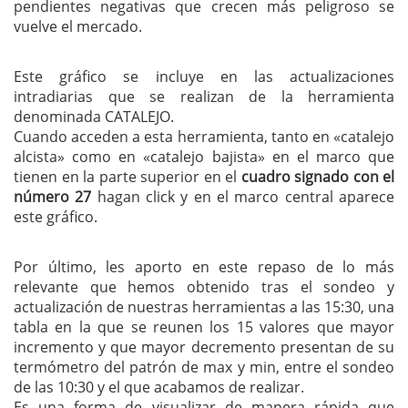
pendientes negativas que crecen más peligroso se
vuelve el mercado.
Este gráfico se incluye en las actualizaciones
intradiarias que se realizan de la herramienta
denominada CATALEJO.
Cuando acceden a esta herramienta, tanto en «catalejo
alcista» como en «catalejo bajista» en el marco que
tienen en la parte superior en el
cuadro signado con el
número 27
hagan click y en el marco central aparece
este gráfico.
Por último, les aporto en este repaso de lo más
relevante que hemos obtenido tras el sondeo y
actualización de nuestras herramientas a las 15:30, una
tabla en la que se reunen los 15 valores que mayor
incremento y que mayor decremento presentan de su
termómetro del patrón de max y min, entre el sondeo
de las 10:30 y el que acabamos de realizar.
Es una forma de visualizar de manera rápida que