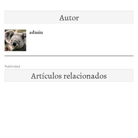
Autor
admin
Publicidad
Artículos relacionados