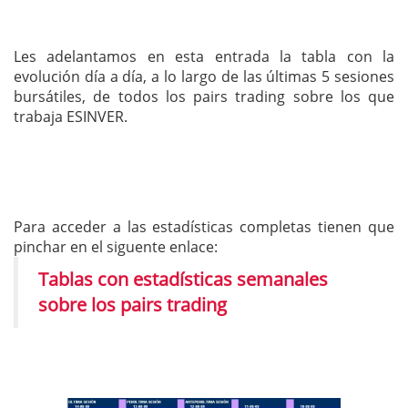
Les adelantamos en esta entrada la tabla con la
evolución día a día, a lo largo de las últimas 5 sesiones
bursátiles, de todos los pairs trading sobre los que
trabaja ESINVER.
Para acceder a las estadísticas completas tienen que
pinchar en el siguente enlace:
Tablas con estadísticas semanales
sobre los pairs trading