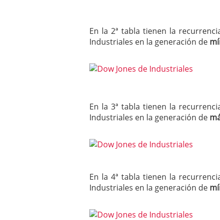
En la 2ª tabla tienen la recurre
Industriales en la generación de
mí
En la 3ª tabla tienen la recurre
Industriales en la generación de
má
En la 4ª tabla tienen la recurre
Industriales en la generación de
mí