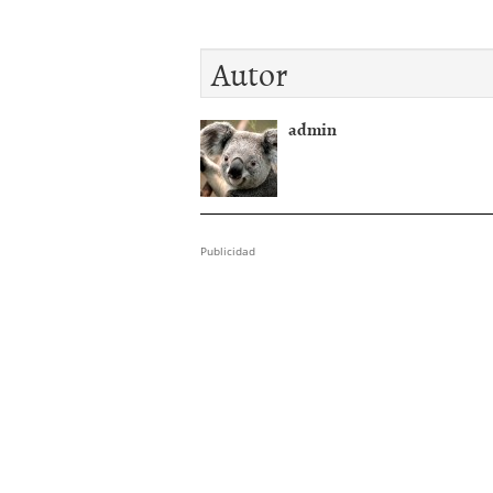
Autor
admin
Publicidad