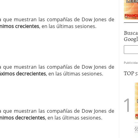
ncia que muestran las compañías de Dow Jones de
nimos crecientes
, en las últimas sesiones.
Busca
Goog
Publicida
ncia que muestran las compañías de Dow Jones de
TOP 
ximos decrecientes
, en las últimas sesiones.
ncia que muestran las compañías de Dow Jones de
nimos decrecientes
, en las últimas sesiones.