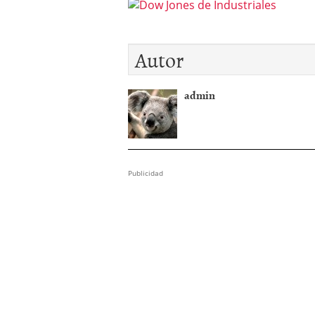
Autor
admin
Publicidad