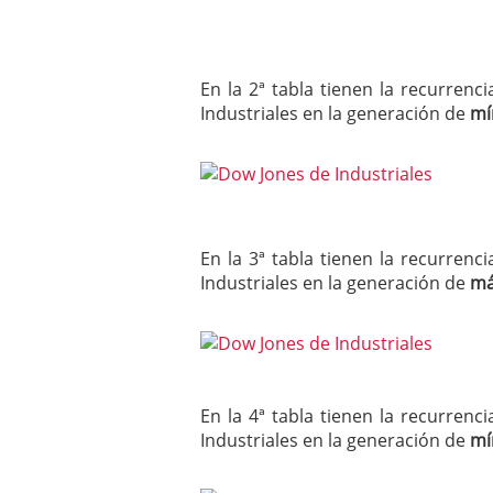
En la 2ª tabla tienen la recurre
Industriales en la generación de
mí
En la 3ª tabla tienen la recurre
Industriales en la generación de
má
En la 4ª tabla tienen la recurre
Industriales en la generación de
mí