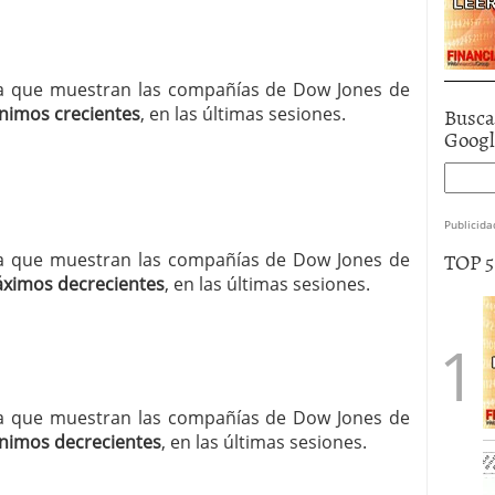
ncia que muestran las compañías de Dow Jones de
Busca
nimos crecientes
, en las últimas sesiones.
Goog
Publicida
TOP 
ncia que muestran las compañías de Dow Jones de
ximos decrecientes
, en las últimas sesiones.
ncia que muestran las compañías de Dow Jones de
nimos decrecientes
, en las últimas sesiones.