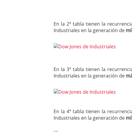
En la 2ª tabla tienen la recurre
Industriales en la generación de
mí
En la 3ª tabla tienen la recurre
Industriales en la generación de
má
En la 4ª tabla tienen la recurre
Industriales en la generación de
mí