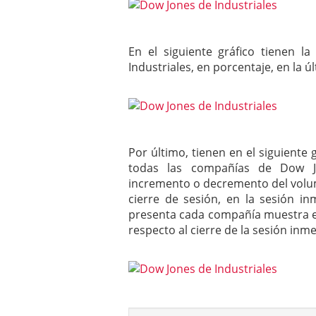
En el siguiente gráfico tienen 
Industriales, en porcentaje, en la ú
Por último, tienen en el siguiente
todas las compañías de Dow J
incremento o decremento del volu
cierre de sesión, en la sesión i
presenta cada compañía muestra el
respecto al cierre de la sesión inm