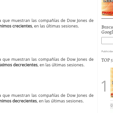
ncia que muestran las compañías de Dow Jones de
Busca
nimos crecientes
, en las últimas sesiones.
Goog
Publicida
TOP 
ncia que muestran las compañías de Dow Jones de
ximos decrecientes
, en las últimas sesiones.
ncia que muestran las compañías de Dow Jones de
nimos decrecientes
, en las últimas sesiones.