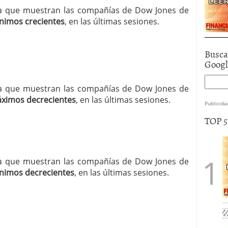
ncia que muestran las compañías de Dow Jones de
nimos crecientes
, en las últimas sesiones.
Busca
Goog
ncia que muestran las compañías de Dow Jones de
ximos decrecientes
, en las últimas sesiones.
Publicida
TOP 
ncia que muestran las compañías de Dow Jones de
nimos decrecientes
, en las últimas sesiones.