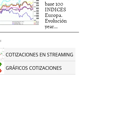
base 100
INDICES
Europa.
Evolución
year...
d
COTIZACIONES EN STREAMING
GRÁFICOS COTIZACIONES