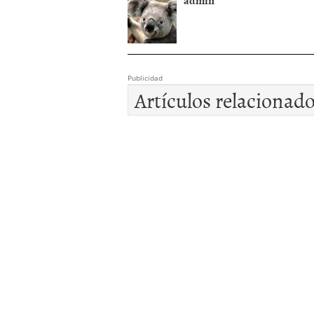
admin
Publicidad
Artículos relacionad