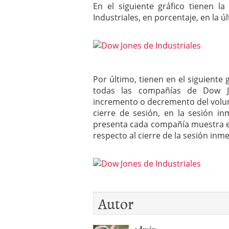
En el siguiente gráfico tienen 
Industriales, en porcentaje, en la ú
Por último, tienen en el siguiente
todas las compañías de Dow J
incremento o decremento del volu
cierre de sesión, en la sesión i
presenta cada compañía muestra el
respecto al cierre de la sesión inm
Autor