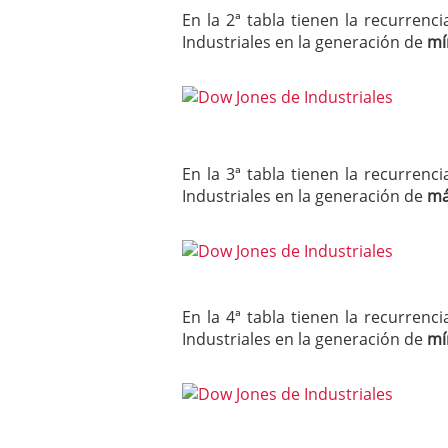
En la 2ª tabla tienen la recurre
Industriales en la generación de
mí
En la 3ª tabla tienen la recurre
Industriales en la generación de
má
En la 4ª tabla tienen la recurre
Industriales en la generación de
mí