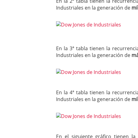
En la 2ª tabla tienen la recurre
Industriales en la generación de
mí
En la 3ª tabla tienen la recurre
Industriales en la generación de
má
En la 4ª tabla tienen la recurre
Industriales en la generación de
mí
En el siguiente gráfico tienen 