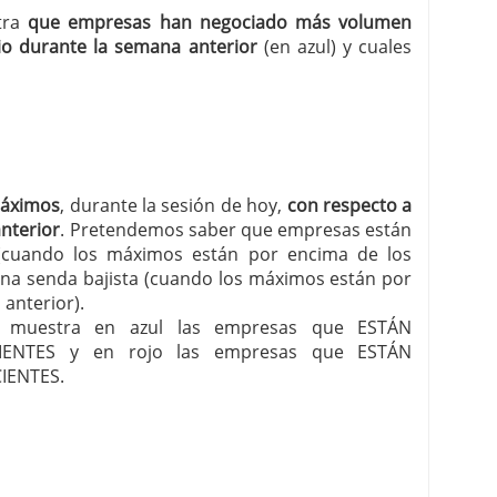
stra
que empresas han negociado más volumen
o durante la semana anterior
(en azul) y cuales
máximos
, durante la sesión de hoy,
con respecto a
anterior
. Pretendemos saber que empresas están
 (cuando los máximos están por encima de los
una senda bajista (cuando los máximos están por
anterior).
les muestra en azul las empresas que ESTÁN
ENTES y en rojo las empresas que ESTÁN
IENTES.