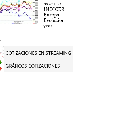
base 100
INDICES
Europa.
Evolución
year...
d
COTIZACIONES EN STREAMING
GRÁFICOS COTIZACIONES