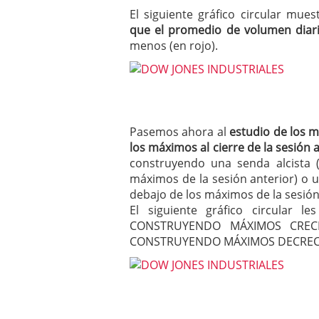
El siguiente gráfico circular mue
que el promedio de volumen diari
menos (en rojo).
Pasemos ahora al
estudio de los 
los máximos al cierre de la sesión 
construyendo una senda alcista
máximos de la sesión anterior) o 
debajo de los máximos de la sesión 
El siguiente gráfico circular 
CONSTRUYENDO MÁXIMOS CRECI
CONSTRUYENDO MÁXIMOS DECREC