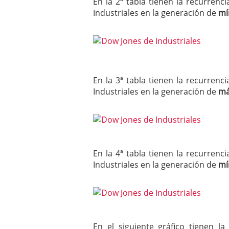
En la 2ª tabla tienen la recurre
Industriales en la generación de
mí
En la 3ª tabla tienen la recurre
Industriales en la generación de
má
En la 4ª tabla tienen la recurre
Industriales en la generación de
mí
En el siguiente gráfico tienen 