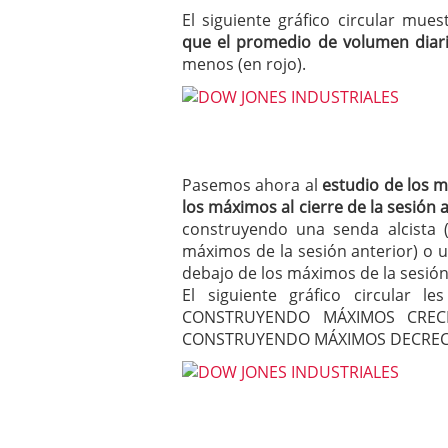
El siguiente gráfico circular mue
que el promedio de volumen diari
menos (en rojo).
Pasemos ahora al
estudio de los 
los máximos al cierre de la sesión 
construyendo una senda alcista
máximos de la sesión anterior) o 
debajo de los máximos de la sesión 
El siguiente gráfico circular 
CONSTRUYENDO MÁXIMOS CRECI
CONSTRUYENDO MÁXIMOS DECREC