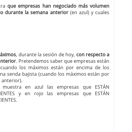
stra
que empresas han negociado más volumen
o durante la semana anterior
(en azul) y cuales
máximos
, durante la sesión de hoy,
con respecto a
anterior
. Pretendemos saber que empresas están
 (cuando los máximos están por encima de los
una senda bajista (cuando los máximos están por
anterior).
les muestra en azul las empresas que ESTÁN
ENTES y en rojo las empresas que ESTÁN
IENTES.