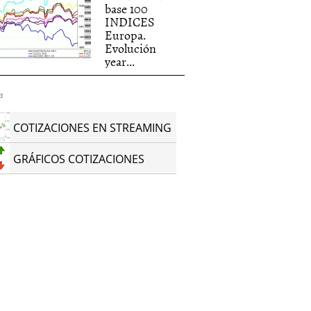
base 100
INDICES
Europa.
Evolución
year...
d
COTIZACIONES EN STREAMING
GRÁFICOS COTIZACIONES