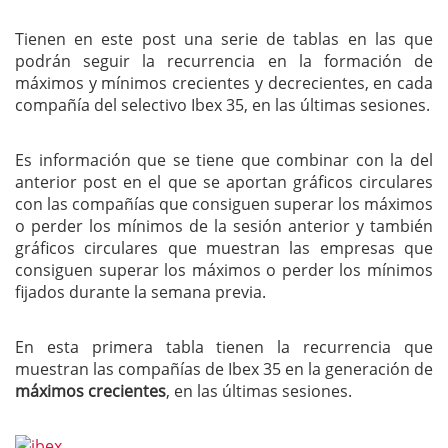
Tienen en este post una serie de tablas en las que
podrán seguir la recurrencia en la formación de
máximos y mínimos crecientes y decrecientes, en cada
compañía del selectivo Ibex 35, en las últimas sesiones.
Es información que se tiene que combinar con la del
anterior post en el que se aportan gráficos circulares
con las compañías que consiguen superar los máximos
o perder los mínimos de la sesión anterior y también
gráficos circulares que muestran las empresas que
consiguen superar los máximos o perder los mínimos
fijados durante la semana previa.
En esta primera tabla tienen la recurrencia que
muestran las compañías de Ibex 35 en la generación de
máximos crecientes
, en las últimas sesiones.