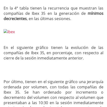
En la 4ª tabla tienen la recurrencia que muestran las
compañías de Ibex 35 en la generación de
mínimos
decrecientes
, en las últimas sesiones.
En el siguiente gráfico tienen la evolución de las
compañías de Ibex 35, en porcentaje, con respecto al
cierre de la sesión inmediatamente anterior.
Por último, tienen en el siguiente gráfico una jerarquía
ordenada por volumen, con todas las compañías de
Ibex 35. Se han ordenado por incremento o
decremento del volumen con respecto al volumen que
presentaban a las 10:30 en la sesión inmediatamente