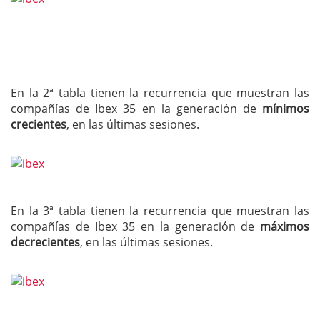
En la 2ª tabla tienen la recurrencia que muestran las
compañías de Ibex 35 en la generación de
mínimos
crecientes
, en las últimas sesiones.
En la 3ª tabla tienen la recurrencia que muestran las
compañías de Ibex 35 en la generación de
máximos
decrecientes
, en las últimas sesiones.