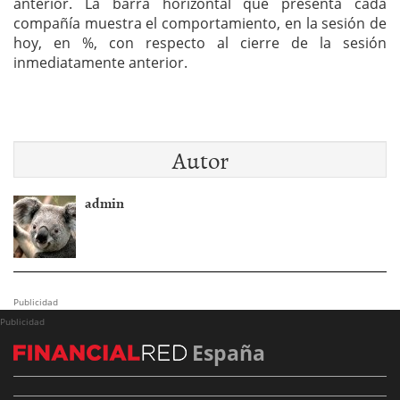
anterior. La barra horizontal que presenta cada
compañía muestra el comportamiento, en la sesión de
hoy, en %, con respecto al cierre de la sesión
inmediatamente anterior.
Autor
admin
Publicidad
Publicidad
España