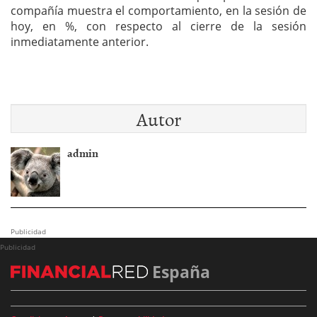
compañía muestra el comportamiento, en la sesión de
hoy, en %, con respecto al cierre de la sesión
inmediatamente anterior.
Autor
admin
Publicidad
Publicidad
España