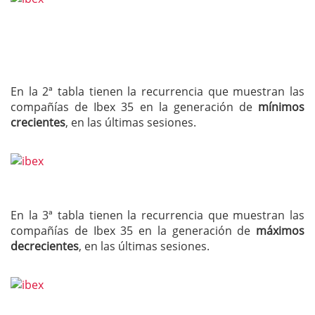
En la 2ª tabla tienen la recurrencia que muestran las
compañías de Ibex 35 en la generación de
mínimos
crecientes
, en las últimas sesiones.
En la 3ª tabla tienen la recurrencia que muestran las
compañías de Ibex 35 en la generación de
máximos
decrecientes
, en las últimas sesiones.