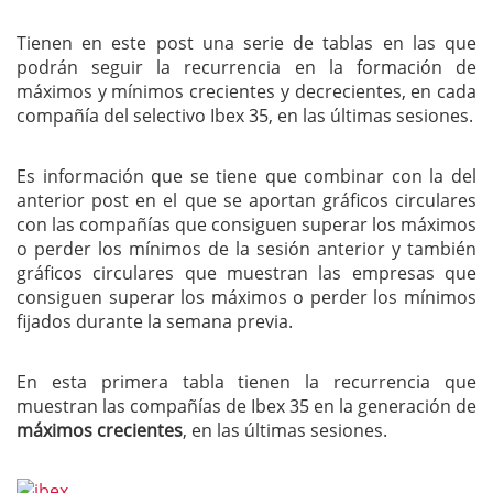
Tienen en este post una serie de tablas en las que
podrán seguir la recurrencia en la formación de
máximos y mínimos crecientes y decrecientes, en cada
compañía del selectivo Ibex 35, en las últimas sesiones.
Es información que se tiene que combinar con la del
anterior post en el que se aportan gráficos circulares
con las compañías que consiguen superar los máximos
o perder los mínimos de la sesión anterior y también
gráficos circulares que muestran las empresas que
consiguen superar los máximos o perder los mínimos
fijados durante la semana previa.
En esta primera tabla tienen la recurrencia que
muestran las compañías de Ibex 35 en la generación de
máximos crecientes
, en las últimas sesiones.