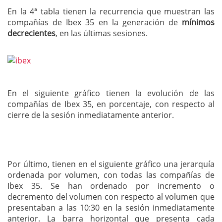
En la 4ª tabla tienen la recurrencia que muestran las
compañías de Ibex 35 en la generación de
mínimos
decrecientes
, en las últimas sesiones.
En el siguiente gráfico tienen la evolución de las
compañías de Ibex 35, en porcentaje, con respecto al
cierre de la sesión inmediatamente anterior.
Por último, tienen en el siguiente gráfico una jerarquía
ordenada por volumen, con todas las compañías de
Ibex 35. Se han ordenado por incremento o
decremento del volumen con respecto al volumen que
presentaban a las 10:30 en la sesión inmediatamente
anterior. La barra horizontal que presenta cada