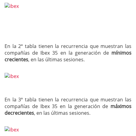
En la 2ª tabla tienen la recurrencia que muestran las
compañías de Ibex 35 en la generación de
mínimos
crecientes
, en las últimas sesiones.
En la 3ª tabla tienen la recurrencia que muestran las
compañías de Ibex 35 en la generación de
máximos
decrecientes
, en las últimas sesiones.