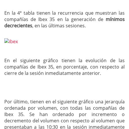
En la 4ª tabla tienen la recurrencia que muestran las
compañías de Ibex 35 en la generación de
mínimos
decrecientes
, en las últimas sesiones.
En el siguiente gráfico tienen la evolución de las
compañías de Ibex 35, en porcentaje, con respecto al
cierre de la sesión inmediatamente anterior.
Por último, tienen en el siguiente gráfico una jerarquía
ordenada por volumen, con todas las compañías de
Ibex 35. Se han ordenado por incremento o
decremento del volumen con respecto al volumen que
presentaban a las 10:30 en la sesión inmediatamente