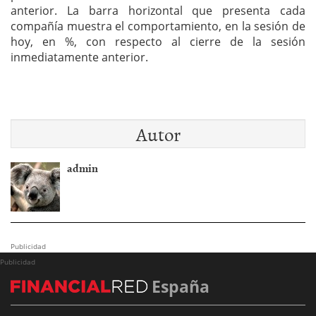
anterior. La barra horizontal que presenta cada
compañía muestra el comportamiento, en la sesión de
hoy, en %, con respecto al cierre de la sesión
inmediatamente anterior.
Autor
admin
Publicidad
Publicidad
España