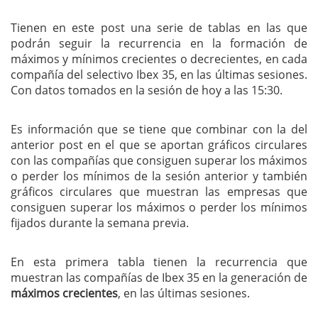
Tienen en este post una serie de tablas en las que
podrán seguir la recurrencia en la formación de
máximos y mínimos crecientes o decrecientes, en cada
compañía del selectivo Ibex 35, en las últimas sesiones.
Con datos tomados en la sesión de hoy a las 15:30.
Es información que se tiene que combinar con la del
anterior post en el que se aportan gráficos circulares
con las compañías que consiguen superar los máximos
o perder los mínimos de la sesión anterior y también
gráficos circulares que muestran las empresas que
consiguen superar los máximos o perder los mínimos
fijados durante la semana previa.
En esta primera tabla tienen la recurrencia que
muestran las compañías de Ibex 35 en la generación de
máximos crecientes
, en las últimas sesiones.