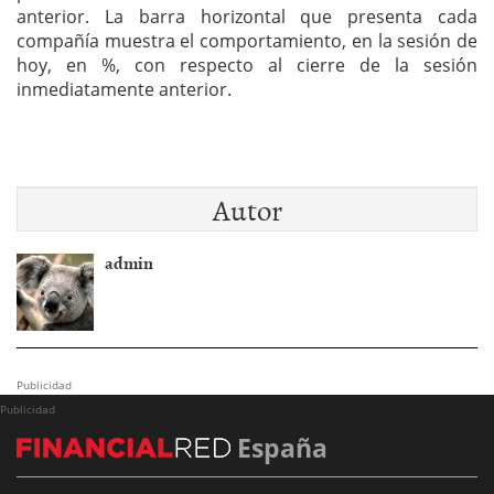
anterior. La barra horizontal que presenta cada
compañía muestra el comportamiento, en la sesión de
hoy, en %, con respecto al cierre de la sesión
inmediatamente anterior.
Autor
admin
Publicidad
Publicidad
España