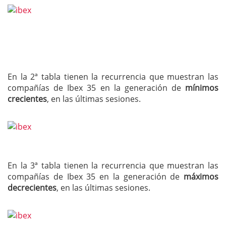
En la 2ª tabla tienen la recurrencia que muestran las
compañías de Ibex 35 en la generación de
mínimos
crecientes
, en las últimas sesiones.
En la 3ª tabla tienen la recurrencia que muestran las
compañías de Ibex 35 en la generación de
máximos
decrecientes
, en las últimas sesiones.