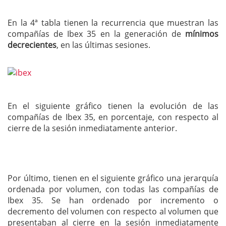
En la 4ª tabla tienen la recurrencia que muestran las
compañías de Ibex 35 en la generación de
mínimos
decrecientes
, en las últimas sesiones.
En el siguiente gráfico tienen la evolución de las
compañías de Ibex 35, en porcentaje, con respecto al
cierre de la sesión inmediatamente anterior.
Por último, tienen en el siguiente gráfico una jerarquía
ordenada por volumen, con todas las compañías de
Ibex 35. Se han ordenado por incremento o
decremento del volumen con respecto al volumen que
presentaban al cierre en la sesión inmediatamente