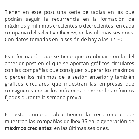
Tienen en este post una serie de tablas en las que
podrán seguir la recurrencia en la formación de
máximos y mínimos crecientes o decrecientes, en cada
compañía del selectivo Ibex 35, en las últimas sesiones.
Con datos tomados en la sesión de hoy a las 17:30.
Es información que se tiene que combinar con la del
anterior post en el que se aportan gráficos circulares
con las compañías que consiguen superar los máximos
o perder los mínimos de la sesión anterior y también
gráficos circulares que muestran las empresas que
consiguen superar los máximos o perder los mínimos
fijados durante la semana previa.
En esta primera tabla tienen la recurrencia que
muestran las compañías de Ibex 35 en la generación de
máximos crecientes
, en las últimas sesiones.