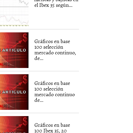
el Ibex 35 según...
Gráficos en base
100 selección
mercado continuo,
de...
Gráficos en base
100 selección
mercado continuo
de...
Gráficos en base
100 Ibex 35, 20