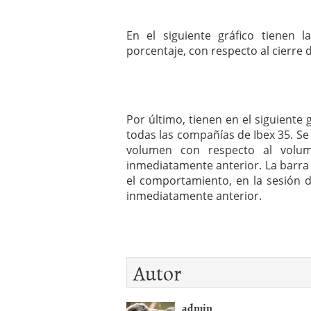
En el siguiente gráfico tienen 
porcentaje, con respecto al cierre 
Por último, tienen en el siguiente
todas las compañías de Ibex 35. 
volumen con respecto al volum
inmediatamente anterior. La barr
el comportamiento, en la sesión d
inmediatamente anterior.
Autor
admin