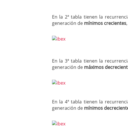
En la 2ª tabla tienen la recurren
generación de
mínimos crecientes
En la 3ª tabla tienen la recurren
generación de
máximos decrecient
En la 4ª tabla tienen la recurren
generación de
mínimos decrecient