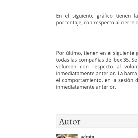
En el siguiente gráfico tienen 
porcentaje, con respecto al cierre 
Por último, tienen en el siguiente
todas las compañías de Ibex 35. 
volumen con respecto al volum
inmediatamente anterior. La barr
el comportamiento, en la sesión d
inmediatamente anterior.
Autor
admin