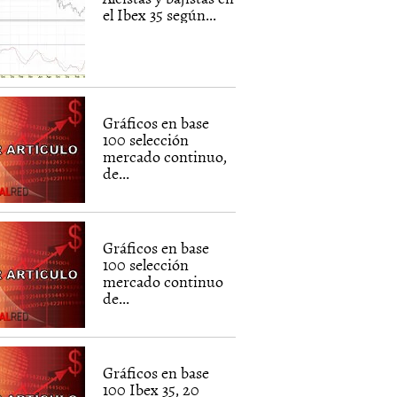
el Ibex 35 según...
Gráficos en base
100 selección
mercado continuo,
de...
Gráficos en base
100 selección
mercado continuo
de...
Gráficos en base
100 Ibex 35, 20