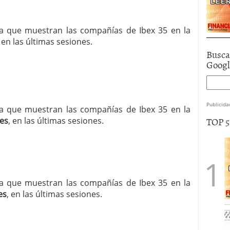
cia que muestran las compañías de Ibex 35 en la
, en las últimas sesiones.
Busca
Goog
Publicida
cia que muestran las compañías de Ibex 35 en la
TOP 
es
, en las últimas sesiones.
cia que muestran las compañías de Ibex 35 en la
es
, en las últimas sesiones.