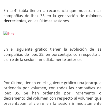
En la 4ª tabla tienen la recurrencia que muestran las
compañías de Ibex 35 en la generación de
mínimos
decrecientes
, en las últimas sesiones.
En el siguiente gráfico tienen la evolución de las
compañías de Ibex 35, en porcentaje, con respecto al
cierre de la sesión inmediatamente anterior.
Por último, tienen en el siguiente gráfico una jerarquía
ordenada por volumen, con todas las compañías de
Ibex 35. Se han ordenado por incremento o
decremento del volumen con respecto al volumen que
presentaban al cierre en la sesión inmediatamente