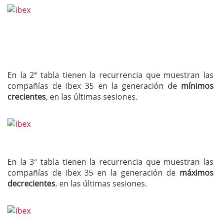
En la 2ª tabla tienen la recurrencia que muestran las
compañías de Ibex 35 en la generación de
mínimos
crecientes
, en las últimas sesiones.
En la 3ª tabla tienen la recurrencia que muestran las
compañías de Ibex 35 en la generación de
máximos
decrecientes
, en las últimas sesiones.