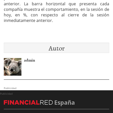
anterior. La barra horizontal que presenta cada
compañía muestra el comportamiento, en la sesión de
hoy, en %, con respecto al cierre de la sesión
inmediatamente anterior.
Autor
admin
Publicidad
Publicidad
España