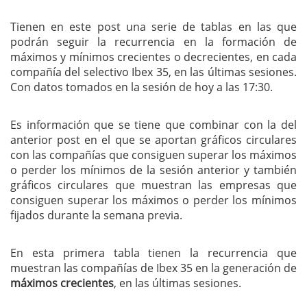
Tienen en este post una serie de tablas en las que
podrán seguir la recurrencia en la formación de
máximos y mínimos crecientes o decrecientes, en cada
compañía del selectivo Ibex 35, en las últimas sesiones.
Con datos tomados en la sesión de hoy a las 17:30.
Es información que se tiene que combinar con la del
anterior post en el que se aportan gráficos circulares
con las compañías que consiguen superar los máximos
o perder los mínimos de la sesión anterior y también
gráficos circulares que muestran las empresas que
consiguen superar los máximos o perder los mínimos
fijados durante la semana previa.
En esta primera tabla tienen la recurrencia que
muestran las compañías de Ibex 35 en la generación de
máximos crecientes
, en las últimas sesiones.