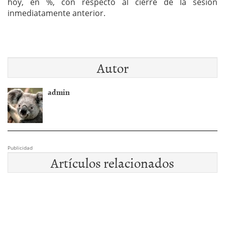
hoy, en %, con respecto al cierre de la sesión
inmediatamente anterior.
Autor
admin
Publicidad
Artículos relacionados