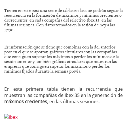
Tienen en este post una serie de tablas en las que podrán seguir la
recurrencia en la formación de máximos y mínimos crecientes o
decrecientes, en cada compañía del selectivo Ibex 35, en las
últimas sesiones. Con datos tomados en la sesión de hoy a las
17:30.
Es información que se tiene que combinar con la del anterior
post en el que se aportan gráficos circulares con las compañías
que consiguen superar los máximos o perder los mínimos de la
sesión anterior y también gráficos circulares que muestran las
empresas que consiguen superar los máximos o perder los
mínimos fijados durante la semana previa.
En esta primera tabla tienen la recurrencia que
muestran las compañías de Ibex 35 en la generación de
máximos crecientes
, en las últimas sesiones.