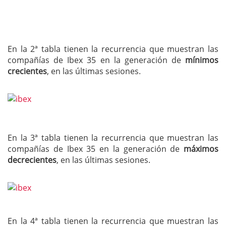
En la 2ª tabla tienen la recurrencia que muestran las
compañías de Ibex 35 en la generación de
mínimos
crecientes
, en las últimas sesiones.
En la 3ª tabla tienen la recurrencia que muestran las
compañías de Ibex 35 en la generación de
máximos
decrecientes
, en las últimas sesiones.
En la 4ª tabla tienen la recurrencia que muestran las