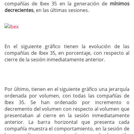
compañías de Ibex 35 en la generación de
mínimos
decrecientes
, en las últimas sesiones.
En el siguiente gráfico tienen la evolución de las
compañías de Ibex 35, en porcentaje, con respecto al
cierre de la sesión inmediatamente anterior.
Por último, tienen en el siguiente gráfico una jerarquía
ordenada por volumen, con todas las compañías de
Ibex 35. Se han ordenado por incremento o
decremento del volumen con respecto al volumen que
presentaban al cierre en la sesión inmediatamente
anterior. La barra horizontal que presenta cada
compañía muestra el comportamiento, en la sesión de