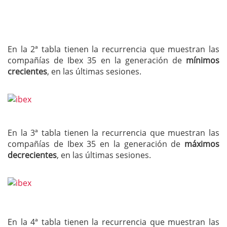
En la 2ª tabla tienen la recurrencia que muestran las
compañías de Ibex 35 en la generación de
mínimos
crecientes
, en las últimas sesiones.
En la 3ª tabla tienen la recurrencia que muestran las
compañías de Ibex 35 en la generación de
máximos
decrecientes
, en las últimas sesiones.
En la 4ª tabla tienen la recurrencia que muestran las