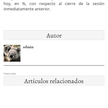
hoy, en %, con respecto al cierre de la sesión
inmediatamente anterior.
Autor
admin
Publicidad
Artículos relacionados