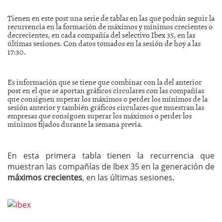
Tienen en este post una serie de tablas en las que podrán seguir la
recurrencia en la formación de máximos y mínimos crecientes o
decrecientes, en cada compañía del selectivo Ibex 35, en las
últimas sesiones. Con datos tomados en la sesión de hoy a las
17:30.
Es información que se tiene que combinar con la del anterior
post en el que se aportan gráficos circulares con las compañías
que consiguen superar los máximos o perder los mínimos de la
sesión anterior y también gráficos circulares que muestran las
empresas que consiguen superar los máximos o perder los
mínimos fijados durante la semana previa.
En esta primera tabla tienen la recurrencia que
muestran las compañías de Ibex 35 en la generación de
máximos crecientes
, en las últimas sesiones.