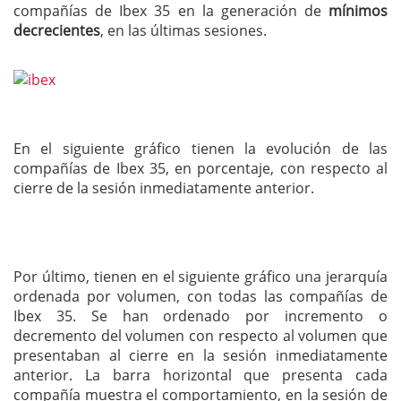
compañías de Ibex 35 en la generación de
mínimos
decrecientes
, en las últimas sesiones.
En el siguiente gráfico tienen la evolución de las
compañías de Ibex 35, en porcentaje, con respecto al
cierre de la sesión inmediatamente anterior.
Por último, tienen en el siguiente gráfico una jerarquía
ordenada por volumen, con todas las compañías de
Ibex 35. Se han ordenado por incremento o
decremento del volumen con respecto al volumen que
presentaban al cierre en la sesión inmediatamente
anterior. La barra horizontal que presenta cada
compañía muestra el comportamiento, en la sesión de