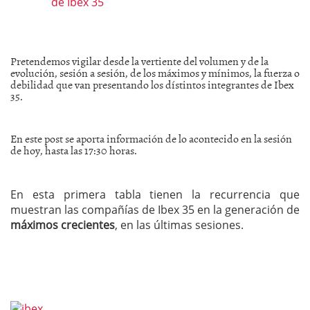
Pretendemos vigilar desde la vertiente del volumen y de la
evolución, sesión a sesión, de los máximos y mínimos, la fuerza o
debilidad que van presentando los dístintos integrantes de Ibex
35.
En este post se aporta información de lo acontecido en la sesión
de hoy, hasta las 17:30 horas.
En esta primera tabla tienen la recurrencia que
muestran las compañías de Ibex 35 en la generación de
máximos crecientes
, en las últimas sesiones.