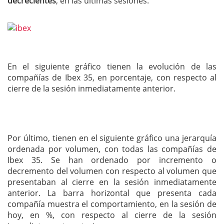
decrecientes
, en las últimas sesiones.
En el siguiente gráfico tienen la evolución de las
compañías de Ibex 35, en porcentaje, con respecto al
cierre de la sesión inmediatamente anterior.
Por último, tienen en el siguiente gráfico una jerarquía
ordenada por volumen, con todas las compañías de
Ibex 35. Se han ordenado por incremento o
decremento del volumen con respecto al volumen que
presentaban al cierre en la sesión inmediatamente
anterior. La barra horizontal que presenta cada
compañía muestra el comportamiento, en la sesión de
hoy, en %, con respecto al cierre de la sesión