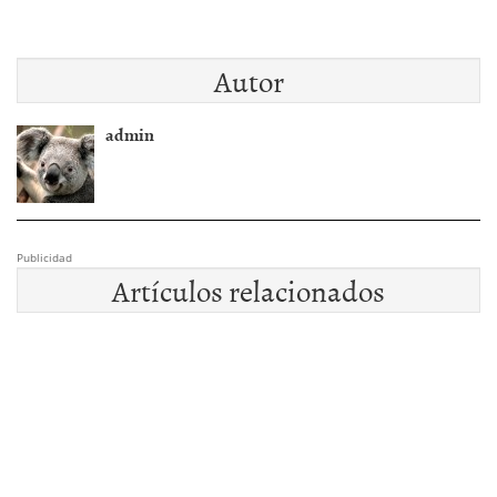
Autor
admin
Publicidad
Artículos relacionados