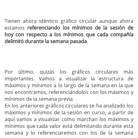
Tienen ahora idéntico gráfico circular aunque ahora
estamos
referenciando los mínimos de la sesión de
hoy con respecto a los mínimos que cada compañía
delimitó durante la semana pasada
.
Por último, quizás los gráficos circulares más
importantes. Vamos a visualizar la estructura de
máximos y mínimos a lo largo de la semana en la que
nos encontramos, referenciándolos con los máximos y
mínimos de la semana previa.
En los anteriores gráficos circulares se ha analizado los
máximos y mínimos de la sesión en curso, a partir de
aquí vamos a visualizar como marchan los máximos y
mínimos que cada valor está delimitando durante esta
semana y lo referenciaremos con los de la semana