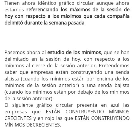
Tienen ahora idéntico gráfico circular aunque ahora
estamos
referenciando los máximos de la sesión de
hoy con respecto a los máximos que cada compañía
delimitó durante la semana pasada
.
Pasemos ahora al
estudio de los mínimos
, que se han
delimitado en la sesión de hoy, con respecto a los
mínimos al cierre de la sesión anterior. Pretendemos
saber que empresas están construyendo una senda
alcista (cuando los mínimos están por encima de los
mínimos de la sesión anterior) o una senda bajista
(cuando los mínimos están por debajo de los mínimos
de la sesión anterior).
El siguiente gráfico circular presenta en azul las
empresas que ESTÁN CONSTRUYENDO MÍNIMOS
CRECIENTES y en rojo las que ESTÁN CONSTRUYENDO
MÍNIMOS DECRECIENTES.