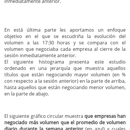
inmediatamente anterior.
En está última parte les aportamos un enfoque
objetivo en el que se escudriña la evolución del
volumen a las 17:30 horas y se compara con el
volumen que negociaba cada empresa al cierre de la
sesión inmediatamente anterior.
El siguiente histograma presenta este estudio
ordenado en una jerarquía que muestra aquellos
títulos que están negociando mayor volumen (en %
con respecto a la sesión anterior) en la parte de arriba,
hasta aquellos que están negociando menor volumen,
en la parte de abajo.
El siguiente gráfico circular muestra
que empresas han
negociado más volumen que el promedio de volumen
diario durante la semana anterior
(en azul) y cuales