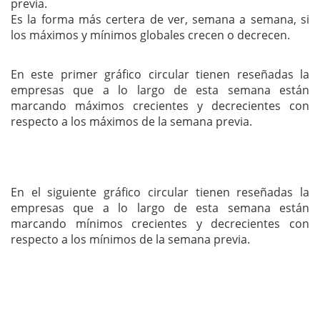
previa.
Es la forma más certera de ver, semana a semana, si
los máximos y mínimos globales crecen o decrecen.
En este primer gráfico circular tienen reseñadas la
empresas que a lo largo de esta semana están
marcando máximos crecientes y decrecientes con
respecto a los máximos de la semana previa.
En el siguiente gráfico circular tienen reseñadas la
empresas que a lo largo de esta semana están
marcando mínimos crecientes y decrecientes con
respecto a los mínimos de la semana previa.