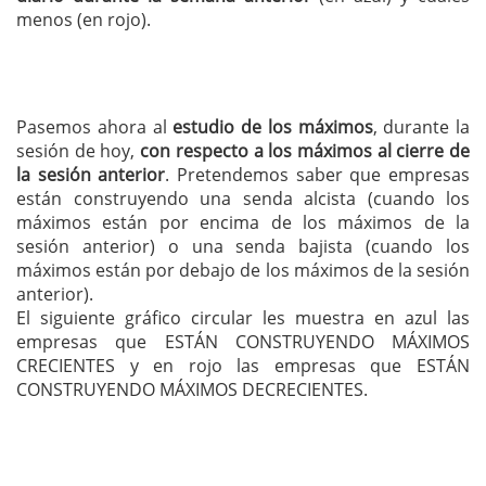
menos (en rojo).
Pasemos ahora al
estudio de los máximos
, durante la
sesión de hoy,
con respecto a los máximos al cierre de
la sesión anterior
. Pretendemos saber que empresas
están construyendo una senda alcista (cuando los
máximos están por encima de los máximos de la
sesión anterior) o una senda bajista (cuando los
máximos están por debajo de los máximos de la sesión
anterior).
El siguiente gráfico circular les muestra en azul las
empresas que ESTÁN CONSTRUYENDO MÁXIMOS
CRECIENTES y en rojo las empresas que ESTÁN
CONSTRUYENDO MÁXIMOS DECRECIENTES.