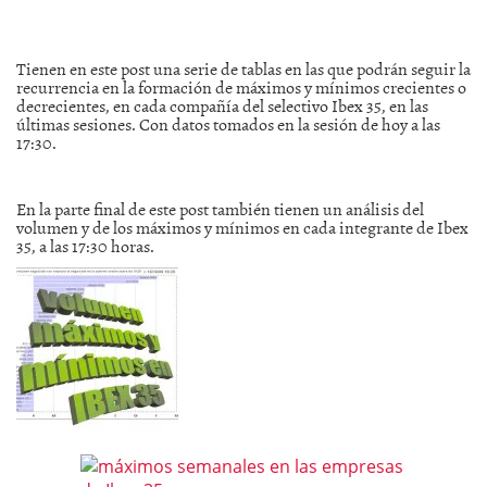
Tienen en este post una serie de tablas en las que podrán seguir la
recurrencia en la formación de máximos y mínimos crecientes o
decrecientes, en cada compañía del selectivo Ibex 35, en las
últimas sesiones. Con datos tomados en la sesión de hoy a las
17:30.
En la parte final de este post también tienen un análisis del
volumen y de los máximos y mínimos en cada integrante de Ibex
35, a las 17:30 horas.