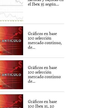
el Ibex 35 según...
Gráficos en base
100 selección
mercado continuo,
de...
Gráficos en base
100 selección
mercado continuo
de...
Gráficos en base
100 Ibex 35, 20