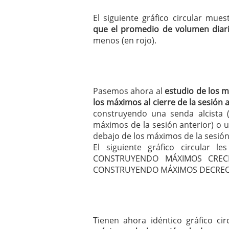
El siguiente gráfico circular mue
que el promedio de volumen diari
menos (en rojo).
Pasemos ahora al
estudio de los 
los máximos al cierre de la sesión 
construyendo una senda alcista
máximos de la sesión anterior) o 
debajo de los máximos de la sesión 
El siguiente gráfico circular 
CONSTRUYENDO MÁXIMOS CRECI
CONSTRUYENDO MÁXIMOS DECREC
Tienen ahora idéntico gráfico c