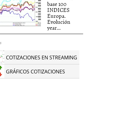
base 100
INDICES
Europa.
Evolución
year...
d
COTIZACIONES EN STREAMING
GRÁFICOS COTIZACIONES