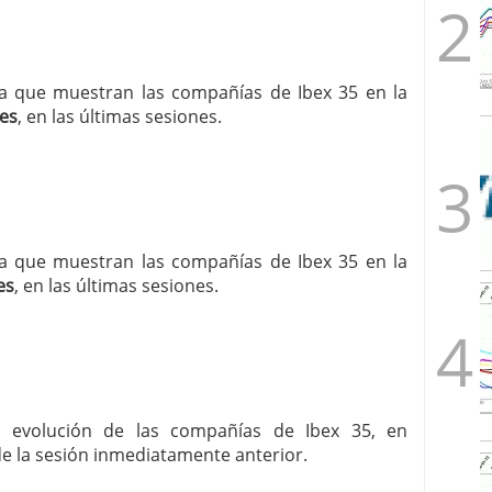
cia que muestran las compañías de Ibex 35 en la
es
, en las últimas sesiones.
cia que muestran las compañías de Ibex 35 en la
es
, en las últimas sesiones.
la evolución de las compañías de Ibex 35, en
de la sesión inmediatamente anterior.