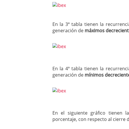
En la 3ª tabla tienen la recurren
generación de
máximos decrecient
En la 4ª tabla tienen la recurren
generación de
mínimos decrecient
En el siguiente gráfico tienen 
porcentaje, con respecto al cierre 