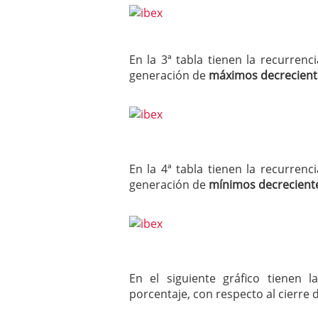
En la 3ª tabla tienen la recurren
generación de
máximos decrecient
En la 4ª tabla tienen la recurren
generación de
mínimos decrecient
En el siguiente gráfico tienen 
porcentaje, con respecto al cierre 