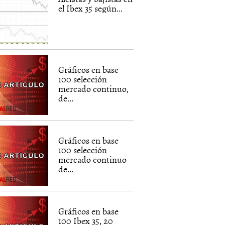
el Ibex 35 según...
Gráficos en base
100 selección
mercado continuo,
de...
Gráficos en base
100 selección
mercado continuo
de...
Gráficos en base
100 Ibex 35, 20