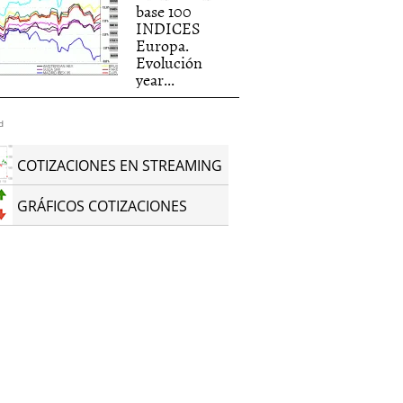
base 100
INDICES
Europa.
Evolución
year...
d
COTIZACIONES EN STREAMING
GRÁFICOS COTIZACIONES