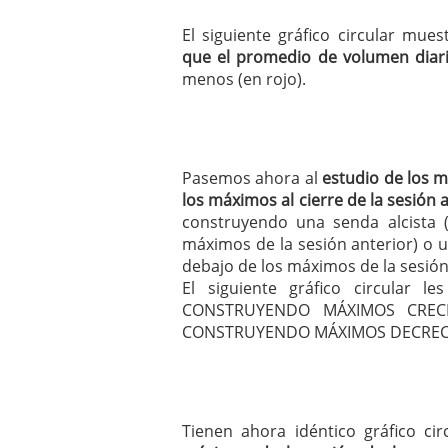
El siguiente gráfico circular mue
que el promedio de volumen diari
menos (en rojo).
Pasemos ahora al
estudio de los 
los máximos al cierre de la sesión 
construyendo una senda alcista
máximos de la sesión anterior) o 
debajo de los máximos de la sesión 
El siguiente gráfico circular 
CONSTRUYENDO MÁXIMOS CRECI
CONSTRUYENDO MÁXIMOS DECREC
Tienen ahora idéntico gráfico c