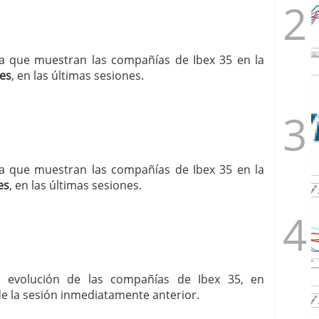
cia que muestran las compañías de Ibex 35 en la
es
, en las últimas sesiones.
cia que muestran las compañías de Ibex 35 en la
es
, en las últimas sesiones.
la evolución de las compañías de Ibex 35, en
de la sesión inmediatamente anterior.