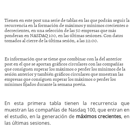
Tienen en este post una serie de tablas en las que podrán seguir la
recurrencia en la formación de máximos y mínimos crecientes o
decrecientes, en una selección de las 50 empresas que más
ponderan en NASDAQ 100, en las últimas sesiones. Con datos
tomados al cierre de la última sesión, a las 22:00.
Es información que se tiene que combinar con la del anterior
post en el que se aportan gráficos circulares con las compañías
que consiguen superar los máximos o perder los mínimos de la
sesión anterior y también gráficos circulares que muestran las
empresas que consiguen superar los máximos o perder los
mínimos fijados durante la semana previa.
En esta primera tabla tienen la recurrencia que
muestran las compañías de Nasdaq 100, que entran en
el estudio, en la generación de
máximos crecientes
, en
las últimas sesiones.