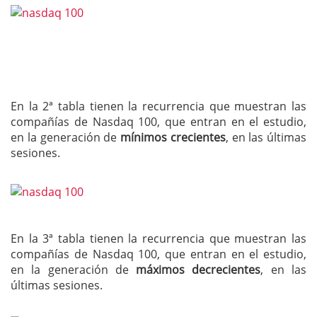
En la 2ª tabla tienen la recurrencia que muestran las
compañías de Nasdaq 100, que entran en el estudio,
en la generación de
mínimos crecientes
, en las últimas
sesiones.
En la 3ª tabla tienen la recurrencia que muestran las
compañías de Nasdaq 100, que entran en el estudio,
en la generación de
máximos decrecientes
, en las
últimas sesiones.