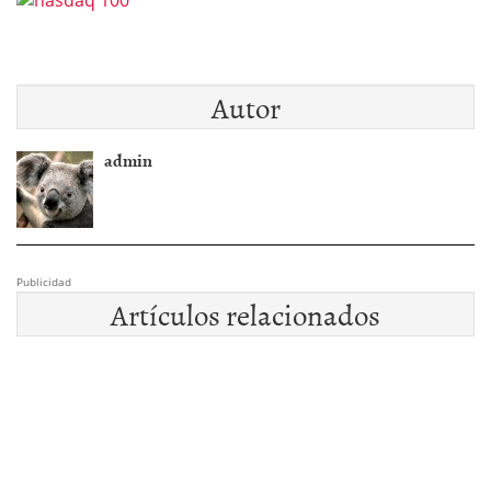
Autor
admin
Publicidad
Artículos relacionados