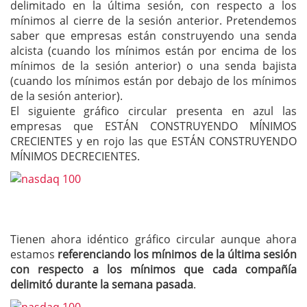
delimitado en la última sesión, con respecto a los
mínimos al cierre de la sesión anterior. Pretendemos
saber que empresas están construyendo una senda
alcista (cuando los mínimos están por encima de los
mínimos de la sesión anterior) o una senda bajista
(cuando los mínimos están por debajo de los mínimos
de la sesión anterior).
El siguiente gráfico circular presenta en azul las
empresas que ESTÁN CONSTRUYENDO MÍNIMOS
CRECIENTES y en rojo las que ESTÁN CONSTRUYENDO
MÍNIMOS DECRECIENTES.
Tienen ahora idéntico gráfico circular aunque ahora
estamos
referenciando los mínimos de la última sesión
con respecto a los mínimos que cada compañía
delimitó durante la semana pasada
.