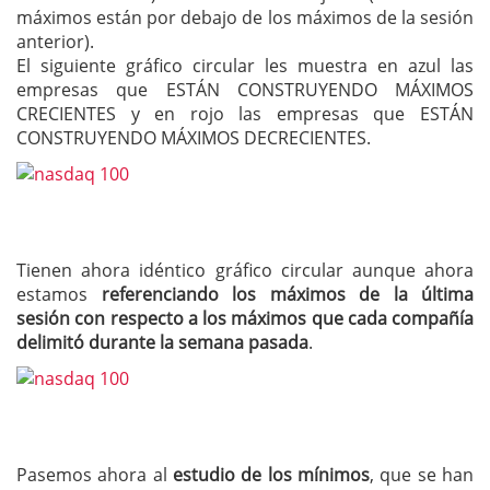
máximos están por debajo de los máximos de la sesión
anterior).
El siguiente gráfico circular les muestra en azul las
empresas que ESTÁN CONSTRUYENDO MÁXIMOS
CRECIENTES y en rojo las empresas que ESTÁN
CONSTRUYENDO MÁXIMOS DECRECIENTES.
Tienen ahora idéntico gráfico circular aunque ahora
estamos
referenciando los máximos de la última
sesión con respecto a los máximos que cada compañía
delimitó durante la semana pasada
.
Pasemos ahora al
estudio de los mínimos
, que se han