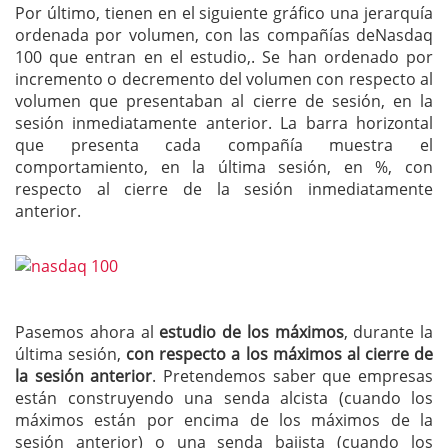
Por último, tienen en el siguiente gráfico una jerarquía
ordenada por volumen, con las compañías deNasdaq
100 que entran en el estudio,. Se han ordenado por
incremento o decremento del volumen con respecto al
volumen que presentaban al cierre de sesión, en la
sesión inmediatamente anterior. La barra horizontal
que presenta cada compañía muestra el
comportamiento, en la última sesión, en %, con
respecto al cierre de la sesión inmediatamente
anterior.
Pasemos ahora al
estudio de los máximos
, durante la
última sesión,
con respecto a los máximos al cierre de
la sesión anterior
. Pretendemos saber que empresas
están construyendo una senda alcista (cuando los
máximos están por encima de los máximos de la
sesión anterior) o una senda bajista (cuando los