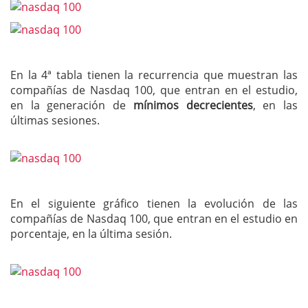
En la 4ª tabla tienen la recurrencia que muestran las
compañías de Nasdaq 100, que entran en el estudio,
en la generación de
mínimos decrecientes
, en las
últimas sesiones.
En el siguiente gráfico tienen la evolución de las
compañías de Nasdaq 100, que entran en el estudio en
porcentaje, en la última sesión.