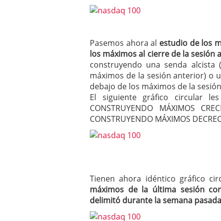
Pasemos ahora al
estudio de los 
los máximos al cierre de la sesión 
construyendo una senda alcista
máximos de la sesión anterior) o 
debajo de los máximos de la sesión 
El siguiente gráfico circular 
CONSTRUYENDO MÁXIMOS CRECI
CONSTRUYENDO MÁXIMOS DECREC
Tienen ahora idéntico gráfico c
máximos de la última sesión co
delimitó durante la semana pasad