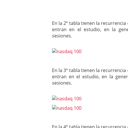
En la 2ª tabla tienen la recurrenc
entran en el estudio, en la ge
sesiones.
En la 3ª tabla tienen la recurrenc
entran en el estudio, en la gen
sesiones.
En la 4ª tabla tienen la recurrenc