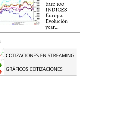
base 100
INDICES
Europa.
Evolución
year...
d
COTIZACIONES EN STREAMING
GRÁFICOS COTIZACIONES