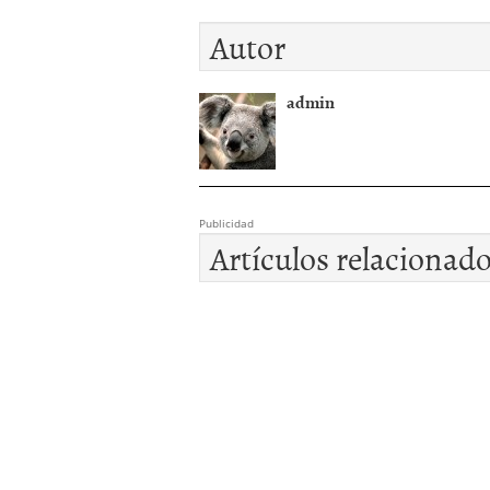
Autor
admin
Publicidad
Artículos relacionad