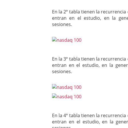
En la 2ª tabla tienen la recurrenc
entran en el estudio, en la ge
sesiones.
En la 3ª tabla tienen la recurrenc
entran en el estudio, en la gen
sesiones.
En la 4ª tabla tienen la recurrenc
entran en el estudio, en la gen