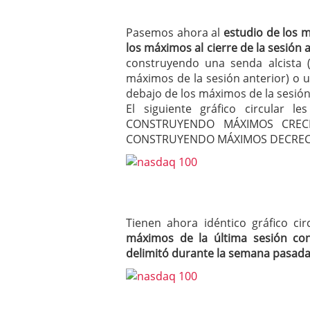
Pasemos ahora al
estudio de los 
los máximos al cierre de la sesión 
construyendo una senda alcista
máximos de la sesión anterior) o 
debajo de los máximos de la sesión 
El siguiente gráfico circular 
CONSTRUYENDO MÁXIMOS CRECI
CONSTRUYENDO MÁXIMOS DECREC
Tienen ahora idéntico gráfico c
máximos de la última sesión co
delimitó durante la semana pasad