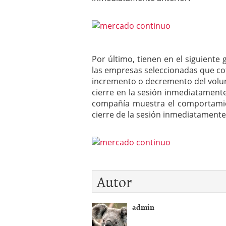
Por último, tienen en el siguiente
las empresas seleccionadas que c
incremento o decremento del volu
cierre en la sesión inmediatamente
compañía muestra el comportamien
cierre de la sesión inmediatamente
Autor
admin