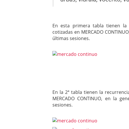
En esta primera tabla tienen l
cotizadas en MERCADO CONTINUO,
últimas sesiones.
En la 2ª tabla tienen la recurren
MERCADO CONTINUO, en la gen
sesiones.