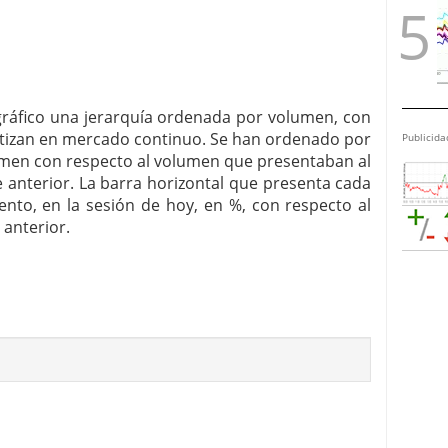
 gráfico una jerarquía ordenada por volumen, con
otizan en mercado continuo. Se han ordenado por
Publicida
men con respecto al volumen que presentaban al
 anterior. La barra horizontal que presenta cada
to, en la sesión de hoy, en %, con respecto al
 anterior.