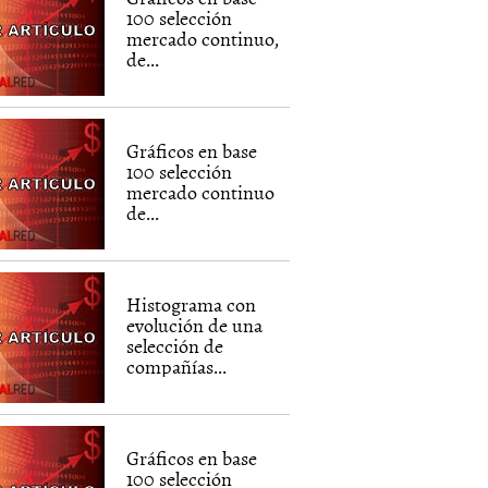
100 selección
mercado continuo,
de...
Gráficos en base
100 selección
mercado continuo
de...
Histograma con
evolución de una
selección de
compañías...
Gráficos en base
100 selección