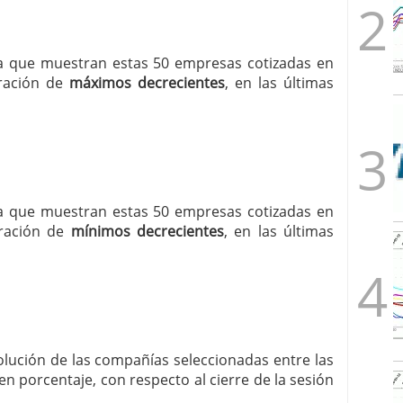
cia que muestran estas 50 empresas cotizadas en
ración de
máximos decrecientes
, en las últimas
cia que muestran estas 50 empresas cotizadas en
ración de
mínimos decrecientes
, en las últimas
volución de las compañías seleccionadas entre las
n porcentaje, con respecto al cierre de la sesión