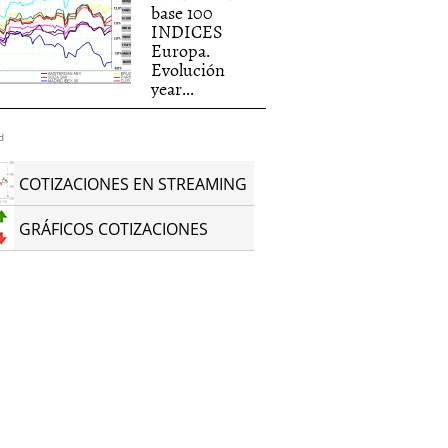
base 100
INDICES
Europa.
Evolución
year...
d
COTIZACIONES EN STREAMING
GRÁFICOS COTIZACIONES