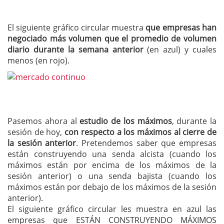
El siguiente gráfico circular muestra
que empresas han
negociado más volumen que el promedio de volumen
diario durante la semana anterior
(en azul) y cuales
menos (en rojo).
Pasemos ahora al
estudio de los máximos
, durante la
sesión de hoy,
con respecto a los máximos al cierre de
la sesión anterior
. Pretendemos saber que empresas
están construyendo una senda alcista (cuando los
máximos están por encima de los máximos de la
sesión anterior) o una senda bajista (cuando los
máximos están por debajo de los máximos de la sesión
anterior).
El siguiente gráfico circular les muestra en azul las
empresas que ESTÁN CONSTRUYENDO MÁXIMOS