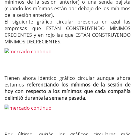
mínimos de la sesión anterior) o una senda bajista
(cuando los mínimos están por debajo de los mínimos
de la sesión anterior).
El siguiente gráfico circular presenta en azul las
empresas que ESTÁN CONSTRUYENDO MÍNIMOS
CRECIENTES y en rojo las que ESTÁN CONSTRUYENDO
MÍNIMOS DECRECIENTES.
Tienen ahora idéntico gráfico circular aunque ahora
estamos
referenciando los mínimos de la sesión de
hoy con respecto a los mínimos que cada compañía
delimitó durante la semana pasada
.
Por último, quizás los gráficos circulares más