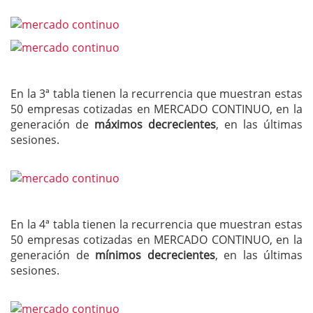
En la 3ª tabla tienen la recurrencia que muestran estas
50 empresas cotizadas en MERCADO CONTINUO, en la
generación de
máximos decrecientes
, en las últimas
sesiones.
En la 4ª tabla tienen la recurrencia que muestran estas
50 empresas cotizadas en MERCADO CONTINUO, en la
generación de
mínimos decrecientes
, en las últimas
sesiones.