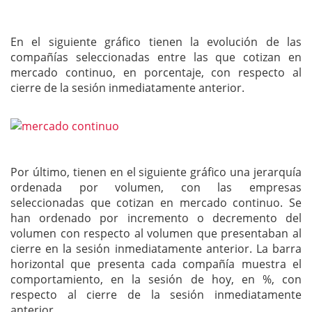
En el siguiente gráfico tienen la evolución de las
compañías seleccionadas entre las que cotizan en
mercado continuo, en porcentaje, con respecto al
cierre de la sesión inmediatamente anterior.
Por último, tienen en el siguiente gráfico una jerarquía
ordenada por volumen, con las empresas
seleccionadas que cotizan en mercado continuo. Se
han ordenado por incremento o decremento del
volumen con respecto al volumen que presentaban al
cierre en la sesión inmediatamente anterior. La barra
horizontal que presenta cada compañía muestra el
comportamiento, en la sesión de hoy, en %, con
respecto al cierre de la sesión inmediatamente
anterior.