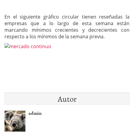
En el siguiente gráfico circular tienen reseñadas la
empresas que a lo largo de esta semana están
marcando mínimos crecientes y decrecientes con
respecto a los mínimos de la semana previa.
Autor
admin