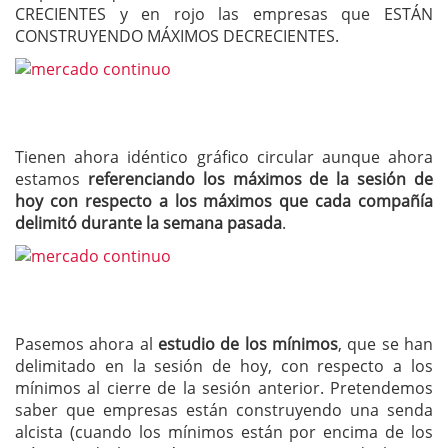
CRECIENTES y en rojo las empresas que ESTÁN
CONSTRUYENDO MÁXIMOS DECRECIENTES.
Tienen ahora idéntico gráfico circular aunque ahora
estamos
referenciando los máximos de la sesión de
hoy con respecto a los máximos que cada compañía
delimitó durante la semana pasada
.
Pasemos ahora al
estudio de los mínimos
, que se han
delimitado en la sesión de hoy, con respecto a los
mínimos al cierre de la sesión anterior. Pretendemos
saber que empresas están construyendo una senda
alcista (cuando los mínimos están por encima de los