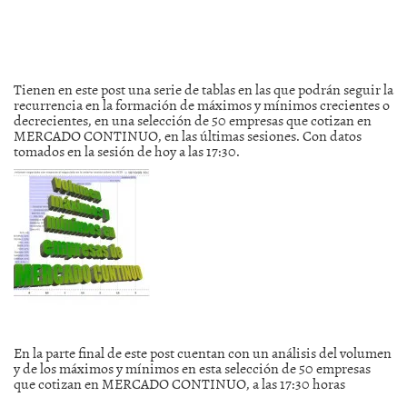
Tienen en este post una serie de tablas en las que podrán seguir la
recurrencia en la formación de máximos y mínimos crecientes o
decrecientes, en una selección de 50 empresas que cotizan en
MERCADO CONTINUO, en las últimas sesiones. Con datos
tomados en la sesión de hoy a las 17:30.
En la parte final de este post cuentan con un análisis del volumen
y de los máximos y mínimos en esta selección de 50 empresas
que cotizan en MERCADO CONTINUO, a las 17:30 horas