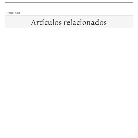
Publicidad
Artículos relacionados