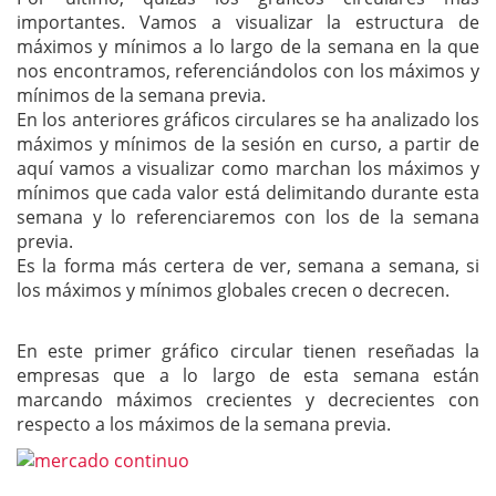
importantes. Vamos a visualizar la estructura de
máximos y mínimos a lo largo de la semana en la que
nos encontramos, referenciándolos con los máximos y
mínimos de la semana previa.
En los anteriores gráficos circulares se ha analizado los
máximos y mínimos de la sesión en curso, a partir de
aquí vamos a visualizar como marchan los máximos y
mínimos que cada valor está delimitando durante esta
semana y lo referenciaremos con los de la semana
previa.
Es la forma más certera de ver, semana a semana, si
los máximos y mínimos globales crecen o decrecen.
En este primer gráfico circular tienen reseñadas la
empresas que a lo largo de esta semana están
marcando máximos crecientes y decrecientes con
respecto a los máximos de la semana previa.