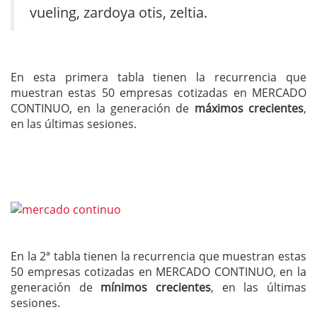
vueling, zardoya otis, zeltia.
En esta primera tabla tienen la recurrencia que
muestran estas 50 empresas cotizadas en MERCADO
CONTINUO, en la generación de
máximos crecientes
,
en las últimas sesiones.
En la 2ª tabla tienen la recurrencia que muestran estas
50 empresas cotizadas en MERCADO CONTINUO, en la
generación de
mínimos crecientes
, en las últimas
sesiones.