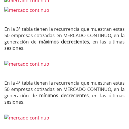
En la 3ª tabla tienen la recurrencia que muestran estas
50 empresas cotizadas en MERCADO CONTINUO, en la
generación de
máximos decrecientes
, en las últimas
sesiones.
En la 4ª tabla tienen la recurrencia que muestran estas
50 empresas cotizadas en MERCADO CONTINUO, en la
generación de
mínimos decrecientes
, en las últimas
sesiones.