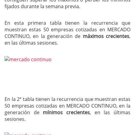
fijados durante la semana previa.
En esta primera tabla tienen la recurrencia que
muestran estas 50 empresas cotizadas en MERCADO
CONTINUO, en la generación de
máximos crecientes
,
en las últimas sesiones.
En la 2ª tabla tienen la recurrencia que muestran estas
50 empresas cotizadas en MERCADO CONTINUO, en la
generación de
mínimos crecientes
, en las últimas
sesiones.