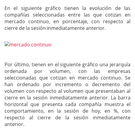
En el siguiente gráfico tienen la evolución de las
compañías seleccionadas entre las que cotizan en
mercado continuo, en porcentaje, con respecto al
cierre de la sesión inmediatamente anterior.
Por último, tienen en el siguiente gráfico una jerarquía
ordenada por volumen, con las empresas
seleccionadas que cotizan en mercado continuo. Se
han ordenado por incremento o decremento del
volumen con respecto al volumen que presentaban al
cierre en la sesión inmediatamente anterior. La barra
horizontal que presenta cada compañía muestra el
comportamiento, en la sesión de hoy, en %, con
respecto al cierre de la sesión inmediatamente
anterior.