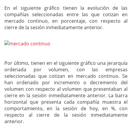
En el siguiente gráfico tienen la evolución de las
compañías seleccionadas entre las que cotizan en
mercado continuo, en porcentaje, con respecto al
cierre de la sesión inmediatamente anterior.
Por último, tienen en el siguiente gráfico una jerarquía
ordenada por volumen, con las empresas
seleccionadas que cotizan en mercado continuo. Se
han ordenado por incremento o decremento del
volumen con respecto al volumen que presentaban al
cierre en la sesión inmediatamente anterior. La barra
horizontal que presenta cada compañía muestra el
comportamiento, en la sesión de hoy, en %, con
respecto al cierre de la sesión inmediatamente
anterior.