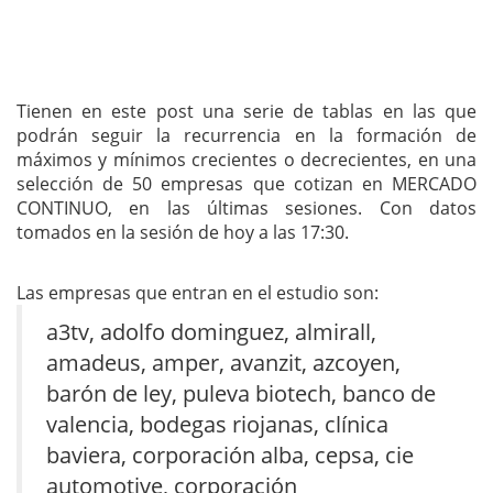
Tienen en este post una serie de tablas en las que
podrán seguir la recurrencia en la formación de
máximos y mínimos crecientes o decrecientes, en una
selección de 50 empresas que cotizan en MERCADO
CONTINUO, en las últimas sesiones. Con datos
tomados en la sesión de hoy a las 17:30.
Las empresas que entran en el estudio son:
a3tv, adolfo dominguez, almirall,
amadeus, amper, avanzit, azcoyen,
barón de ley, puleva biotech, banco de
valencia, bodegas riojanas, clínica
baviera, corporación alba, cepsa, cie
automotive, corporación