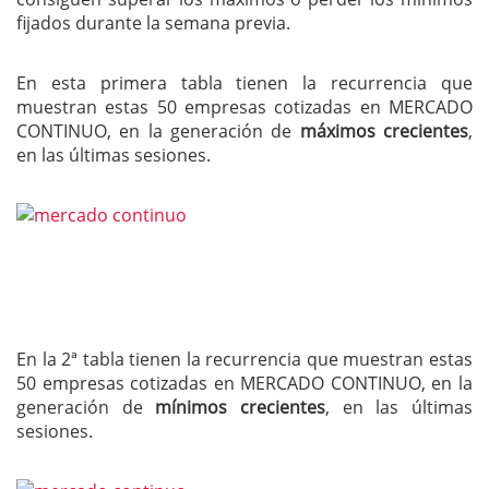
fijados durante la semana previa.
En esta primera tabla tienen la recurrencia que
muestran estas 50 empresas cotizadas en MERCADO
CONTINUO, en la generación de
máximos crecientes
,
en las últimas sesiones.
En la 2ª tabla tienen la recurrencia que muestran estas
50 empresas cotizadas en MERCADO CONTINUO, en la
generación de
mínimos crecientes
, en las últimas
sesiones.