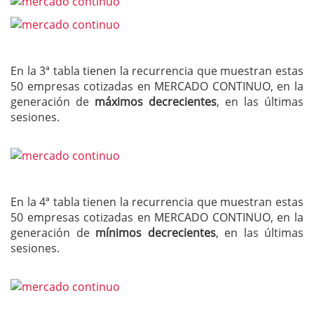
En la 3ª tabla tienen la recurrencia que muestran estas
50 empresas cotizadas en MERCADO CONTINUO, en la
generación de
máximos decrecientes
, en las últimas
sesiones.
En la 4ª tabla tienen la recurrencia que muestran estas
50 empresas cotizadas en MERCADO CONTINUO, en la
generación de
mínimos decrecientes
, en las últimas
sesiones.