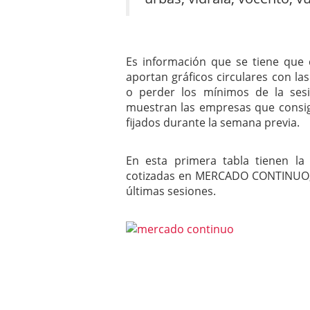
Es información que se tiene que 
aportan gráficos circulares con 
o perder los mínimos de la sesi
muestran las empresas que consi
fijados durante la semana previa.
En esta primera tabla tienen l
cotizadas en MERCADO CONTINUO,
últimas sesiones.