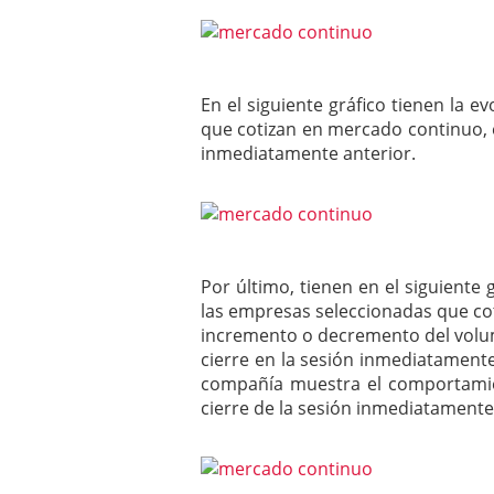
En el siguiente gráfico tienen la e
que cotizan en mercado continuo, e
inmediatamente anterior.
Por último, tienen en el siguiente
las empresas seleccionadas que c
incremento o decremento del volu
cierre en la sesión inmediatamente
compañía muestra el comportamien
cierre de la sesión inmediatamente