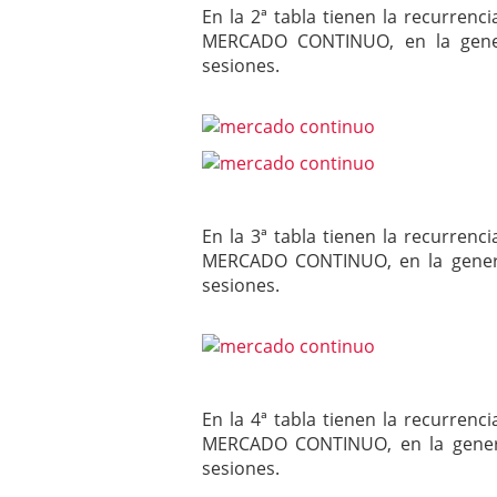
En la 2ª tabla tienen la recurren
MERCADO CONTINUO, en la gen
sesiones.
En la 3ª tabla tienen la recurren
MERCADO CONTINUO, en la gene
sesiones.
En la 4ª tabla tienen la recurren
MERCADO CONTINUO, en la gene
sesiones.