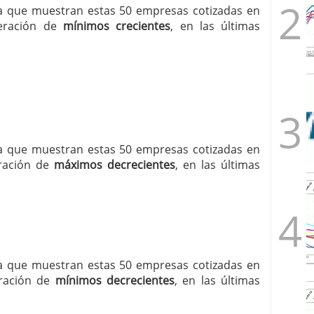
cia que muestran estas 50 empresas cotizadas en
eración de
mínimos crecientes
, en las últimas
cia que muestran estas 50 empresas cotizadas en
ración de
máximos decrecientes
, en las últimas
cia que muestran estas 50 empresas cotizadas en
ración de
mínimos decrecientes
, en las últimas