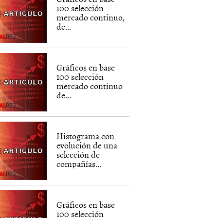
100 selección
mercado continuo,
de...
Gráficos en base
100 selección
mercado continuo
de...
Histograma con
evolución de una
selección de
compañías...
Gráficos en base
100 selección