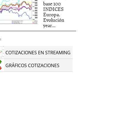
base 100
INDICES
Europa.
Evolución
year...
d
COTIZACIONES EN STREAMING
GRÁFICOS COTIZACIONES