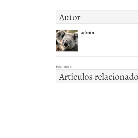
Autor
admin
Publicidad
Artículos relacionad