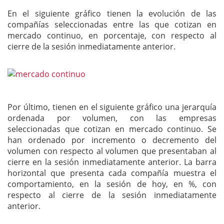
En el siguiente gráfico tienen la evolución de las
compañías seleccionadas entre las que cotizan en
mercado continuo, en porcentaje, con respecto al
cierre de la sesión inmediatamente anterior.
Por último, tienen en el siguiente gráfico una jerarquía
ordenada por volumen, con las empresas
seleccionadas que cotizan en mercado continuo. Se
han ordenado por incremento o decremento del
volumen con respecto al volumen que presentaban al
cierre en la sesión inmediatamente anterior. La barra
horizontal que presenta cada compañía muestra el
comportamiento, en la sesión de hoy, en %, con
respecto al cierre de la sesión inmediatamente
anterior.