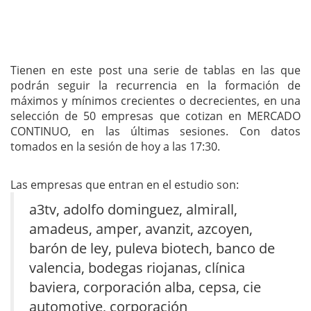
Tienen en este post una serie de tablas en las que
podrán seguir la recurrencia en la formación de
máximos y mínimos crecientes o decrecientes, en una
selección de 50 empresas que cotizan en MERCADO
CONTINUO, en las últimas sesiones. Con datos
tomados en la sesión de hoy a las 17:30.
Las empresas que entran en el estudio son:
a3tv, adolfo dominguez, almirall,
amadeus, amper, avanzit, azcoyen,
barón de ley, puleva biotech, banco de
valencia, bodegas riojanas, clínica
baviera, corporación alba, cepsa, cie
automotive, corporación