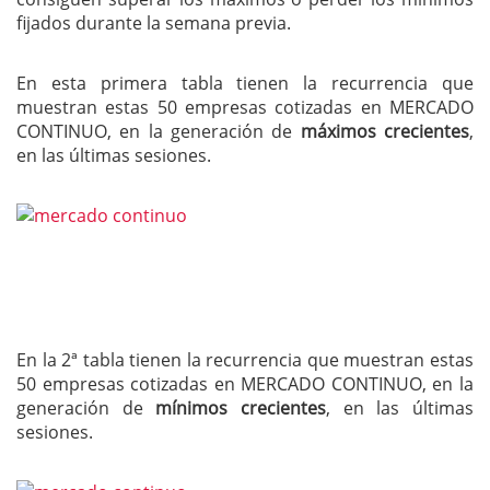
fijados durante la semana previa.
En esta primera tabla tienen la recurrencia que
muestran estas 50 empresas cotizadas en MERCADO
CONTINUO, en la generación de
máximos crecientes
,
en las últimas sesiones.
En la 2ª tabla tienen la recurrencia que muestran estas
50 empresas cotizadas en MERCADO CONTINUO, en la
generación de
mínimos crecientes
, en las últimas
sesiones.