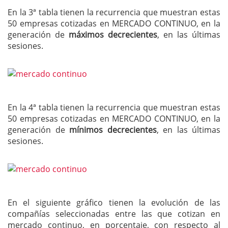
En la 3ª tabla tienen la recurrencia que muestran estas
50 empresas cotizadas en MERCADO CONTINUO, en la
generación de
máximos decrecientes
, en las últimas
sesiones.
En la 4ª tabla tienen la recurrencia que muestran estas
50 empresas cotizadas en MERCADO CONTINUO, en la
generación de
mínimos decrecientes
, en las últimas
sesiones.
En el siguiente gráfico tienen la evolución de las
compañías seleccionadas entre las que cotizan en
mercado continuo, en porcentaje, con respecto al