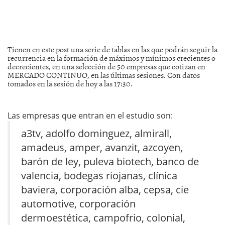
Tienen en este post una serie de tablas en las que podrán seguir la
recurrencia en la formación de máximos y mínimos crecientes o
decrecientes, en una selección de 50 empresas que cotizan en
MERCADO CONTINUO, en las últimas sesiones. Con datos
tomados en la sesión de hoy a las 17:30.
Las empresas que entran en el estudio son:
a3tv, adolfo dominguez, almirall,
amadeus, amper, avanzit, azcoyen,
barón de ley, puleva biotech, banco de
valencia, bodegas riojanas, clínica
baviera, corporación alba, cepsa, cie
automotive, corporación
dermoestética, campofrio, colonial,