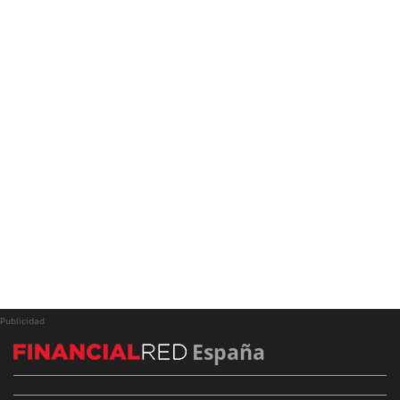
Publicidad
España