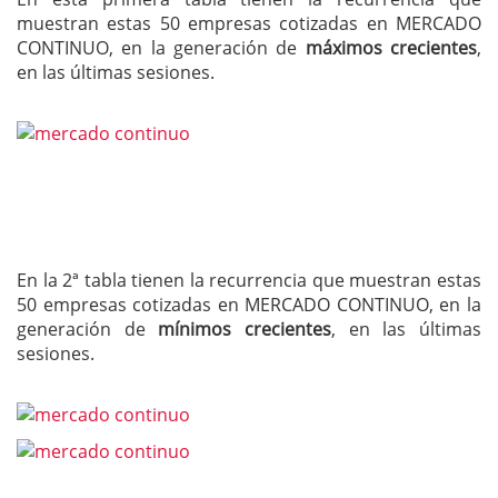
muestran estas 50 empresas cotizadas en MERCADO
CONTINUO, en la generación de
máximos crecientes
,
en las últimas sesiones.
En la 2ª tabla tienen la recurrencia que muestran estas
50 empresas cotizadas en MERCADO CONTINUO, en la
generación de
mínimos crecientes
, en las últimas
sesiones.