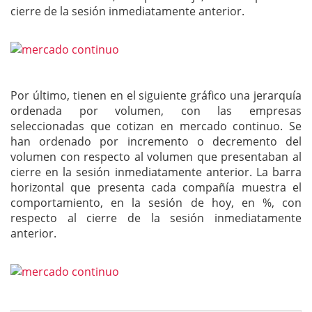
cierre de la sesión inmediatamente anterior.
Por último, tienen en el siguiente gráfico una jerarquía
ordenada por volumen, con las empresas
seleccionadas que cotizan en mercado continuo. Se
han ordenado por incremento o decremento del
volumen con respecto al volumen que presentaban al
cierre en la sesión inmediatamente anterior. La barra
horizontal que presenta cada compañía muestra el
comportamiento, en la sesión de hoy, en %, con
respecto al cierre de la sesión inmediatamente
anterior.