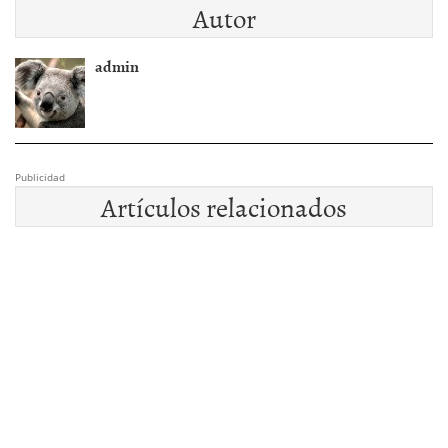
Autor
admin
Publicidad
Artículos relacionados