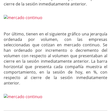
cierre de la sesión inmediatamente anterior.
Por último, tienen en el siguiente gráfico una jerarquía
ordenada por volumen, con las empresas
seleccionadas que cotizan en mercado continuo. Se
han ordenado por incremento o decremento del
volumen con respecto al volumen que presentaban al
cierre en la sesión inmediatamente anterior. La barra
horizontal que presenta cada compañía muestra el
comportamiento, en la sesión de hoy, en %, con
respecto al cierre de la sesión inmediatamente
anterior.