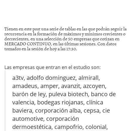
Tienen en este post una serie de tablas en las que podrán seguir la
recurrencia en la formación de máximos y mínimos crecientes o
decrecientes, en una selección de 50 empresas que cotizan en
MERCADO CONTINUO, en las últimas sesiones. Con datos
tomados en la sesión de hoy a las 17:30.
Las empresas que entran en el estudio son:
a3tv, adolfo dominguez, almirall,
amadeus, amper, avanzit, azcoyen,
barón de ley, puleva biotech, banco de
valencia, bodegas riojanas, clínica
baviera, corporación alba, cepsa, cie
automotive, corporación
dermoestética, campofrio, colonial,