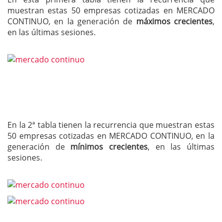
muestran estas 50 empresas cotizadas en MERCADO
CONTINUO, en la generación de
máximos crecientes
,
en las últimas sesiones.
En la 2ª tabla tienen la recurrencia que muestran estas
50 empresas cotizadas en MERCADO CONTINUO, en la
generación de
mínimos crecientes
, en las últimas
sesiones.