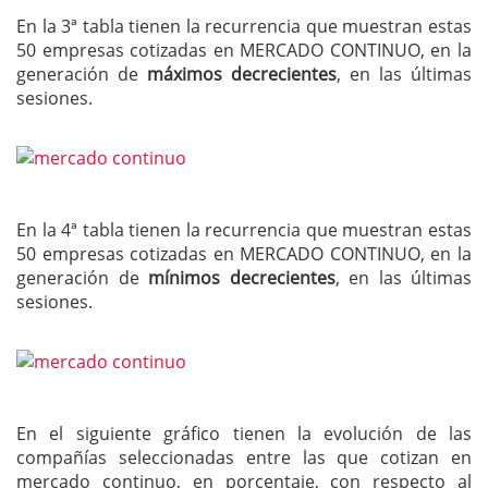
En la 3ª tabla tienen la recurrencia que muestran estas
50 empresas cotizadas en MERCADO CONTINUO, en la
generación de
máximos decrecientes
, en las últimas
sesiones.
En la 4ª tabla tienen la recurrencia que muestran estas
50 empresas cotizadas en MERCADO CONTINUO, en la
generación de
mínimos decrecientes
, en las últimas
sesiones.
En el siguiente gráfico tienen la evolución de las
compañías seleccionadas entre las que cotizan en
mercado continuo, en porcentaje, con respecto al