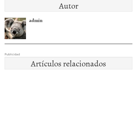
Autor
admin
Publicidad
Artículos relacionados